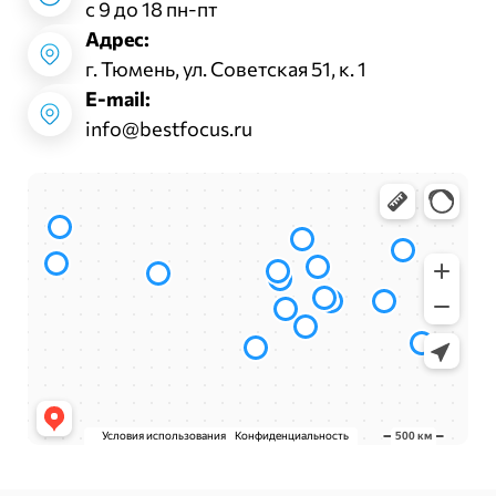
с 9 до 18 пн-пт
Адрес:
г. Тюмень, ул. Советская 51, к. 1
E-mail:
info@bestfocus.ru