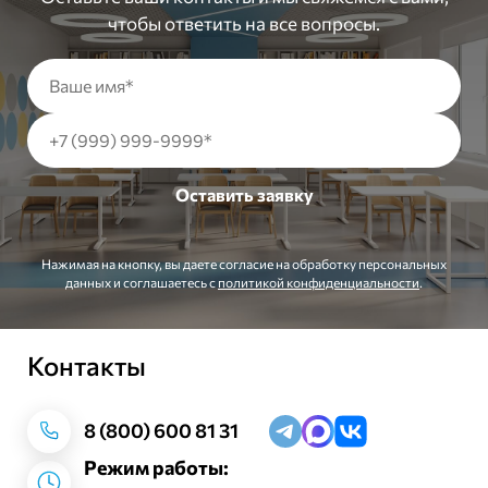
чтобы ответить на все вопросы.
Нажимая на кнопку, вы даете согласие на обработку персональных
данных и соглашаетесь c
политикой конфиденциальности
.
Контакты
Заказать звонок
8 (800) 600 81 31
Режим работы: