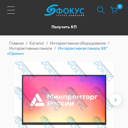
0
Получить КП
Главная
/
Каталог
/
Интерактивное оборудование
/
Интерактивные панели
/
Интерактивная панель 98″
«Орион»