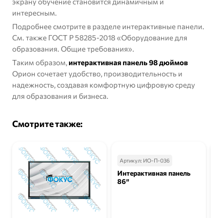
экрану обучение становится динамичным и
интересным.
Подробнее смотрите в разделе
интерактивные панели
.
См. также
ГОСТ Р 58285-2018 «Оборудование для
образования. Общие требования»
.
Таким образом,
интерактивная панель 98 дюймов
Орион сочетает удобство, производительность и
надежность, создавая комфортную цифровую среду
для образования и бизнеса.
Смотрите также:
Артикул:
ИО-П-036
Интерактивная панель
86″