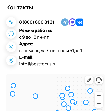
Контакты
Заказать звонок
8 (800) 600 81 31
Режим работы:
с 9 до 18 пн-пт
Адрес:
г. Тюмень, ул. Советская 51, к. 1
E-mail:
info@bestfocus.ru