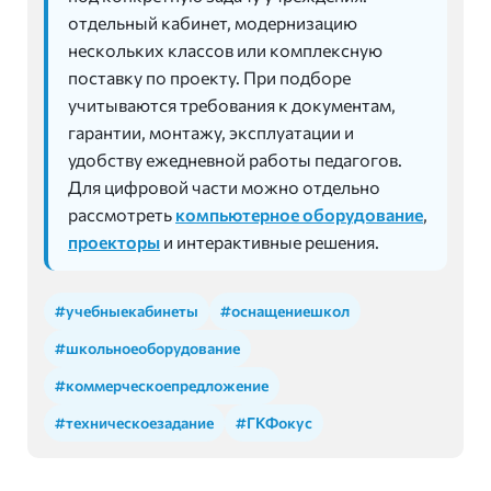
отдельный кабинет, модернизацию
нескольких классов или комплексную
поставку по проекту. При подборе
учитываются требования к документам,
гарантии, монтажу, эксплуатации и
удобству ежедневной работы педагогов.
Для цифровой части можно отдельно
рассмотреть
компьютерное оборудование
,
проекторы
и интерактивные решения.
#учебныекабинеты
#оснащениешкол
#школьноеоборудование
#коммерческоепредложение
#техническоезадание
#ГКФокус