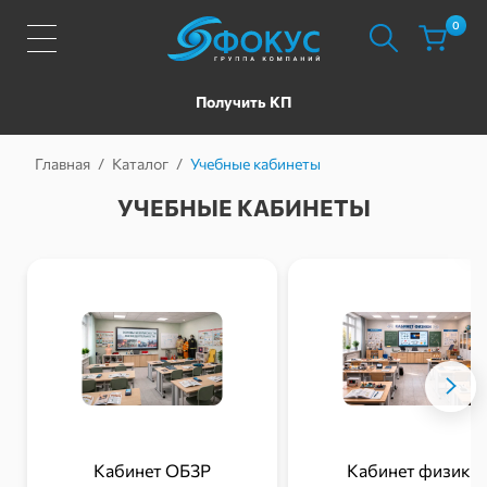
0
Получить КП
Главная
/
Каталог
/
Учебные кабинеты
УЧЕБНЫЕ КАБИНЕТЫ
Кабинет ОБЗР
Кабинет физики