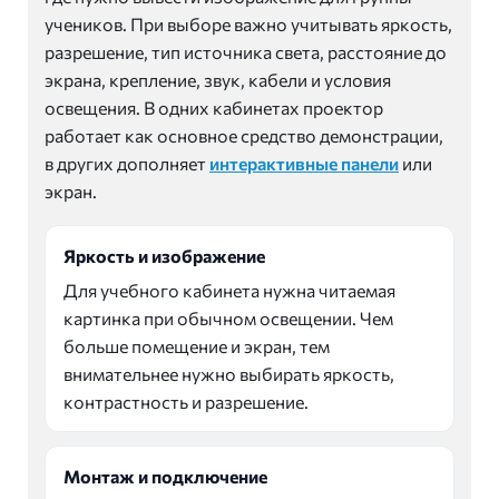
учеников. При выборе важно учитывать яркость,
разрешение, тип источника света, расстояние до
экрана, крепление, звук, кабели и условия
освещения. В одних кабинетах проектор
работает как основное средство демонстрации,
в других дополняет
интерактивные панели
или
экран.
Яркость и изображение
Для учебного кабинета нужна читаемая
картинка при обычном освещении. Чем
больше помещение и экран, тем
внимательнее нужно выбирать яркость,
контрастность и разрешение.
Монтаж и подключение