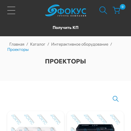
0
Получить КП
Главная
/
Каталог
/
Интерактивное оборудование
/
Проекторы
ПРОЕКТОРЫ
Фильтр