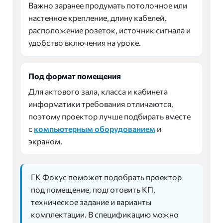
Важно заранее продумать потолочное или
настенное крепление, длину кабелей,
расположение розеток, источник сигнала и
удобство включения на уроке.
Под формат помещения
Для актового зала, класса и кабинета
информатики требования отличаются,
поэтому проектор лучше подбирать вместе
с
компьютерным оборудованием
и
экраном.
ГК Фокус поможет подобрать проектор
под помещение, подготовить КП,
техническое задание и варианты
комплектации. В спецификацию можно