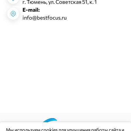
г. Тюмень, ул. Советская 51, к. 1
E-mail:
info@bestfocus.ru
Мы используем
cookies
для улучшения работы сайта и