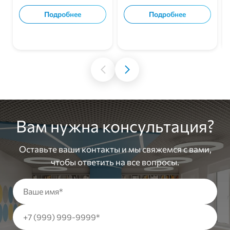
подключением.
установкой.
Подробнее
Подробнее
В корзину
В корзину
Вам нужна консультация?
Оставьте ваши контакты и мы свяжемся с вами,
чтобы ответить на все вопросы.