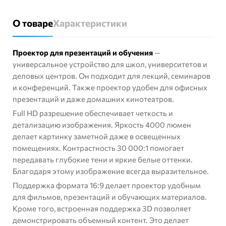
О товаре
Характеристики
Проектор для презентаций и обучения
—
универсальное устройство для школ, университетов и
деловых центров. Он подходит для лекций, семинаров
и конференций. Также проектор удобен для офисных
презентаций и даже домашних кинотеатров.
Full HD разрешение обеспечивает четкость и
детализацию изображения. Яркость 4000 люмен
делает картинку заметной даже в освещенных
помещениях. Контрастность 30 000:1 помогает
передавать глубокие тени и яркие белые оттенки.
Благодаря этому изображение всегда выразительное.
Поддержка формата 16:9 делает проектор удобным
для фильмов, презентаций и обучающих материалов.
Кроме того, встроенная поддержка 3D позволяет
демонстрировать объемный контент. Это делает