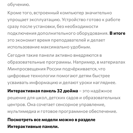
обучению.
Кроме того, встроенный компьютер значительно
упрощает эксплуатацию. Устройство готово к работе
сразу после установки, без необходимости
подключения дополнительного оборудования.
В итоге
это экономит время преподавателей и делает
использование максимально удобным.
Сегодня такие панели активно внедряются в
образовательные программы. Например, в материалах
Минпросвещения России
подчёркивается, что
цифровые технологии помогают детям быстрее
усваивать информацию и делают уроки нагляднее.
Интерактивная панель 32 дюйма
– это надёжное
решение для школ, детских садов и образовательных
центров. Она сочетает сенсорное управление,
мультимедиа и готовое программное обеспечение.
Посмотреть все модели можно в разделе
Интерактивные панели
.