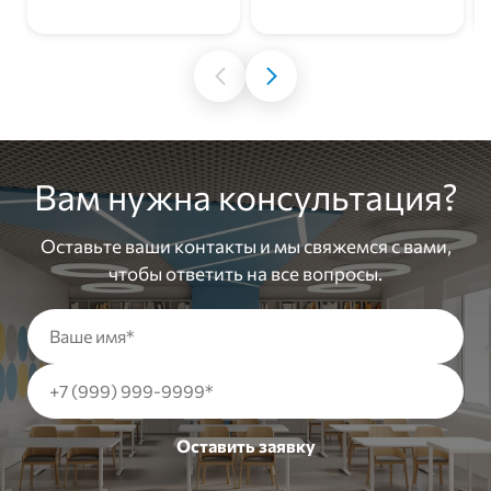
Вам нужна консультация?
Оставьте ваши контакты и мы свяжемся с вами,
чтобы ответить на все вопросы.