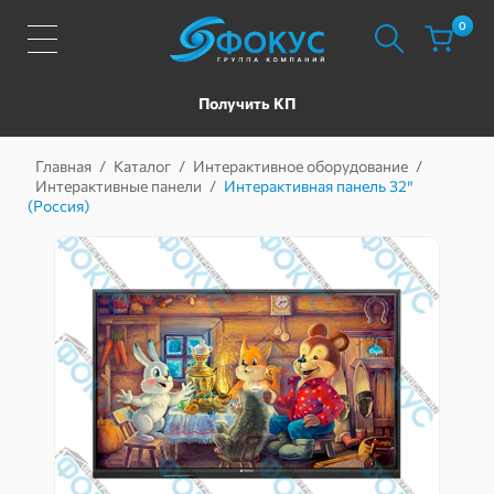
0
Получить КП
Главная
/
Каталог
/
Интерактивное оборудование
/
Интерактивные панели
/
Интерактивная панель 32″
(Россия)