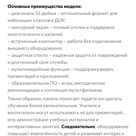
Основные преимущества модели:
– диагональ 32 дюйма – оптимальный формат для
небольших классов и ДОУ;
– сенсорный экран – точный отклик и поддержка
многоточечного касания;
– встроенный компьютер – работа без подключения
внешнего оборудования;
– защитное стекло – надёжная защита от повреждений
и длительный срок службы;
– мультимедийные функции – поддержка видео,
презентаций и приложений;
– образовательное ПО – игры, методические
рекомендации и коллекция мультфильмов.
Таким образом, панель помогает педагогам сделать
обучение более увлекательным. Учителя и
воспитатели могут использовать её для презентаций,
игр, демонстрации учебных материалов и
интерактивных занятий.
Следовательно
, оборудование
повышает вовлечённость детей и развивает интерес к