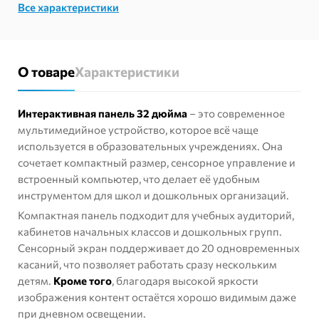
Все характеристики
О товаре
Характеристики
Интерактивная панель 32 дюйма
– это современное
мультимедийное устройство, которое всё чаще
используется в образовательных учреждениях. Она
сочетает компактный размер, сенсорное управление и
встроенный компьютер, что делает её удобным
инструментом для школ и дошкольных организаций.
Компактная панель подходит для учебных аудиторий,
кабинетов начальных классов и дошкольных групп.
Сенсорный экран поддерживает до 20 одновременных
касаний, что позволяет работать сразу нескольким
детям.
Кроме того
, благодаря высокой яркости
изображения контент остаётся хорошо видимым даже
при дневном освещении.