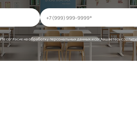
ете согласие на обработку персональных данных и соглашаетесь c
полити