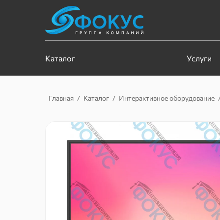
Каталог
Услуги
Главная
/
Каталог
/
Интерактивное оборудование