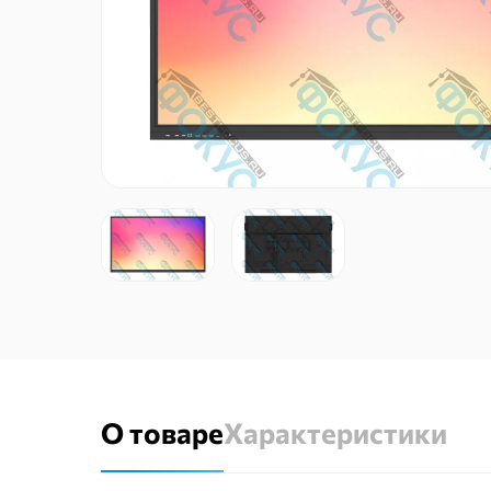
О товаре
Характеристики