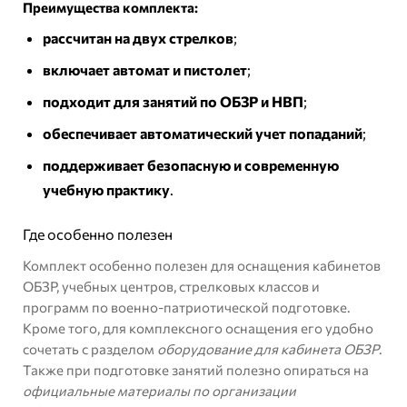
Преимущества комплекта:
рассчитан на двух стрелков
;
включает автомат и пистолет
;
подходит для занятий по ОБЗР и НВП
;
обеспечивает автоматический учет попаданий
;
поддерживает безопасную и современную
учебную практику
.
Где особенно полезен
Комплект особенно полезен для оснащения кабинетов
ОБЗР, учебных центров, стрелковых классов и
программ по военно-патриотической подготовке.
Кроме того, для комплексного оснащения его удобно
сочетать с разделом
оборудование для кабинета ОБЗР
.
Также при подготовке занятий полезно опираться на
официальные материалы по организации