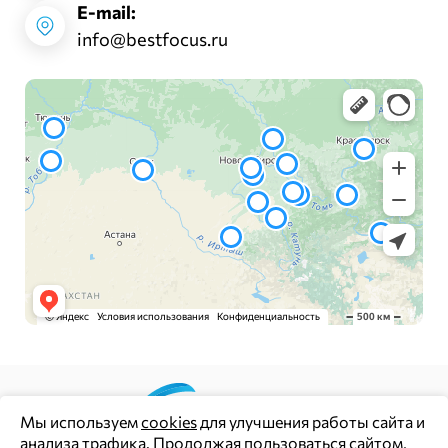
E-mail:
info@bestfocus.ru
Мы используем
cookies
для улучшения работы сайта и
анализа трафика. Продолжая пользоваться сайтом,