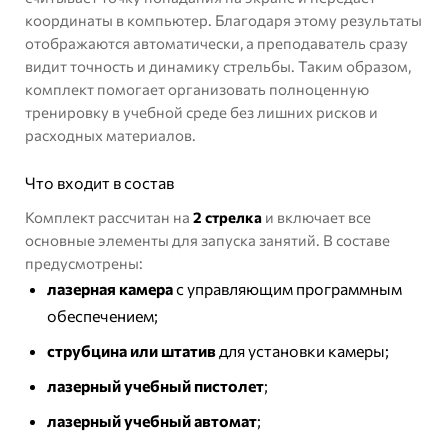
координаты в компьютер. Благодаря этому результаты
отображаются автоматически, а преподаватель сразу
видит точность и динамику стрельбы. Таким образом,
комплект помогает организовать полноценную
тренировку в учебной среде без лишних рисков и
расходных материалов.
Что входит в состав
Комплект рассчитан на
2 стрелка
и включает все
основные элементы для запуска занятий. В составе
предусмотрены:
лазерная камера
с управляющим программным
обеспечением;
струбцина или штатив
для установки камеры;
лазерный учебный пистолет
;
лазерный учебный автомат
;