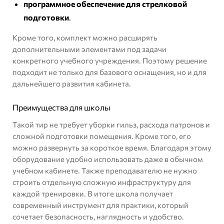
программное обеспечение для стрелковой
подготовки
.
Кроме того, комплект можно расширять
дополнительными элементами под задачи
конкретного учебного учреждения. Поэтому решение
подходит не только для базового оснащения, но и для
дальнейшего развития кабинета.
Преимущества для школы
Такой тир не требует уборки гильз, расхода патронов и
сложной подготовки помещения. Кроме того, его
можно развернуть за короткое время. Благодаря этому
оборудование удобно использовать даже в обычном
учебном кабинете. Также преподавателю не нужно
строить отдельную сложную инфраструктуру для
каждой тренировки. В итоге школа получает
современный инструмент для практики, который
сочетает безопасность, наглядность и удобство.