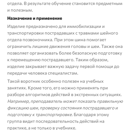
отдела. В результате обучение становится предметным
и полезным.
Назначение и применение
Изделие предназначено для иммобилизации и
транспортировки пострадавших с травмами шейного
отдела позвоночника. При этом шина помогает
ограничить лишние движения головы и шеи. Также она
позволяет организовать более безопасную подготовку
к перемещению пострадавшего. Таким образом,
изделие закрывает важную задачу первой помощи до
передачи человека специалистам.
Такой воротник особенно полезен на учебных
занятиях. Кроме того, его можно применять при
разборе алгоритмов действий в экстренных ситуациях.
Например, преподаватель может показать правильную
фиксацию шеи, проверку состояния пострадавшего и
подготовку к транспортировке.
Благодаря этому
группа видит последовательность действий на
практике, а не только в учебнике.