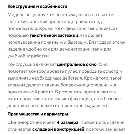
Конструкция и особенности
Модель регулируется по объему шеи и по высоте.
Поэтому воротник проще подстраивать под
пользователя. Кроме того, фиксация выполняется с
помощью
текстильной застежки
, что делает
использование понятным и быстрым. Благодаря этому
изделие удобно как для демонстрации, так и для
учебной отработки.
Конструкция включает
центральное окно
. Оно
помогает контролировать пульс, проводить осмотр и
выполнять необходимые действия. Кроме того, такой
элемент делает изделие более функциональным в
практической работе. В результате преподаватель
может показывать не только фиксацию, но и базовые
действия при оценке состояния пострадавшего.
Преимущества и параметры
Шина-воротник имеет
4 размера
. Кроме того, изделие
отличается
складной конструкцией
, поэтому занимает