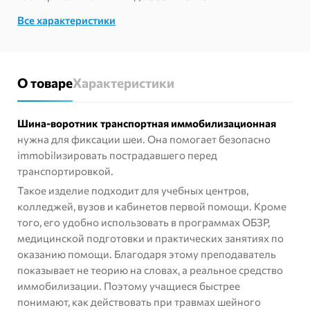
Все характеристики
О товаре
Характеристики
Шина-воротник транспортная иммобилизационная
нужна для фиксации шеи. Она помогает безопасно
immobilизировать пострадавшего перед
транспортировкой.
Такое изделие подходит для учебных центров,
колледжей, вузов и кабинетов первой помощи. Кроме
того, его удобно использовать в программах ОБЗР,
медицинской подготовки и практических занятиях по
оказанию помощи. Благодаря этому преподаватель
показывает не теорию на словах, а реальное средство
иммобилизации. Поэтому учащиеся быстрее
понимают, как действовать при травмах шейного