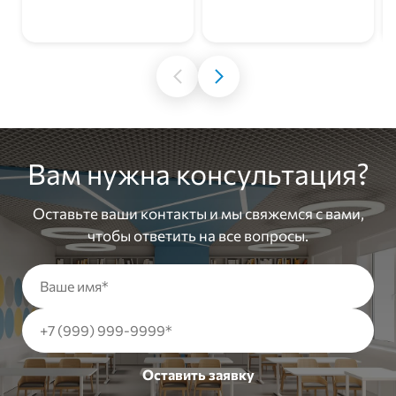
В корзину
В корзину
Вам нужна консультация?
Оставьте ваши контакты и мы свяжемся с вами,
чтобы ответить на все вопросы.