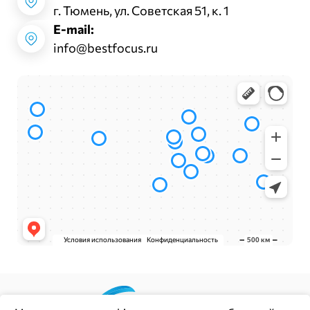
г. Тюмень, ул. Советская 51, к. 1
E-mail:
info@bestfocus.ru