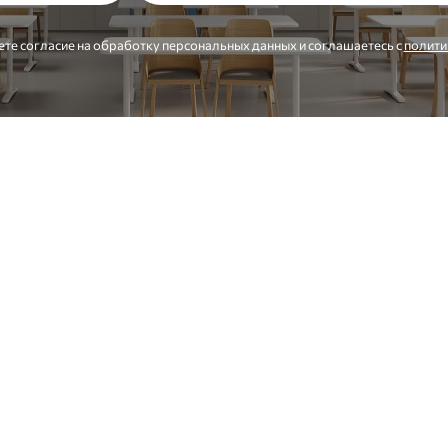
ете согласие на обработку персональных данных и соглашаетесь c
полити