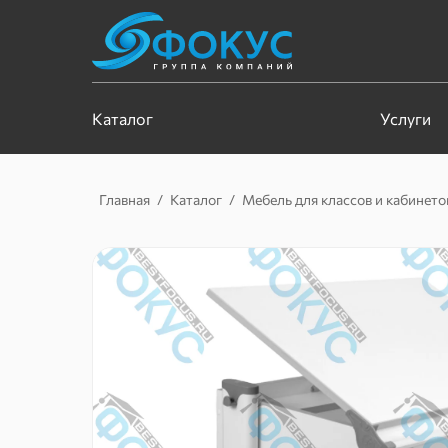
Каталог
Услуги
Главная
/
Каталог
/
Мебель для классов и кабинето