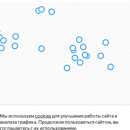
Мы используем
cookies
для улучшения работы сайта и
анализа трафика. Продолжая пользоваться сайтом, вы
соглашаетесь с их использованием
.