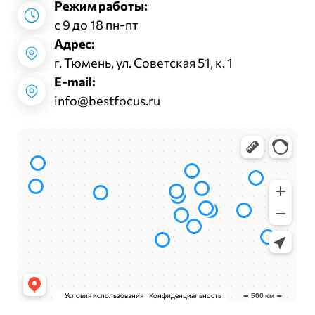
Режим работы:
с 9 до 18 пн-пт
Адрес:
г. Тюмень, ул. Советская 51, к. 1
E-mail:
info@bestfocus.ru