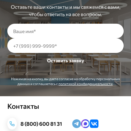
Оставьте ваши контакты и мы свяжемся с вами,
чтобы ответить на все вопросы.
Нажимая на кнопку, вы даете согласие на обработку персональных
данных и соглашаетесь c
политикой конфиденциальности
.
Контакты
Заказать звонок
8 (800) 600 81 31