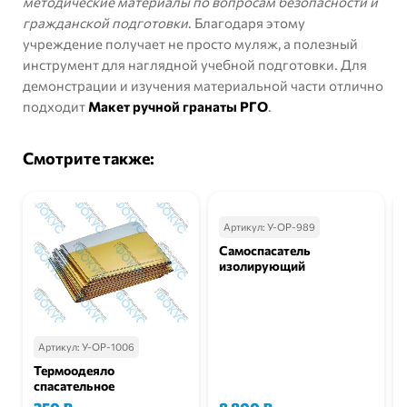
методические материалы по вопросам безопасности и
гражданской подготовки
. Благодаря этому
учреждение получает не просто муляж, а полезный
инструмент для наглядной учебной подготовки. Для
демонстрации и изучения материальной части отлично
подходит
Макет ручной гранаты РГО
.
Смотрите также:
Артикул:
У-ОР-989
Самоспасатель
изолирующий
Артикул:
У-ОР-1006
Термоодеяло
спасательное