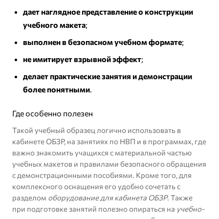
дает наглядное представление о конструкции
учебного макета
;
выполнен в безопасном учебном формате
;
не имитирует взрывной эффект
;
делает практические занятия и демонстрации
более понятными
.
Где особенно полезен
Такой учебный образец логично использовать в
кабинете ОБЗР, на занятиях по НВП и в программах, где
важно знакомить учащихся с материальной частью
учебных макетов и правилами безопасного обращения
с демонстрационными пособиями. Кроме того, для
комплексного оснащения его удобно сочетать с
разделом
оборудование для кабинета ОБЗР
. Также
при подготовке занятий полезно опираться на
учебно-