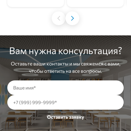
Вам нужна консультация?
Оставьте ваши контакты и мы свяжемся с вами,
чтобы ответить на все вопросы.