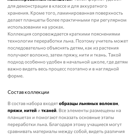
для демонстрации в классе и для аккуратного
хранения. Кроме того, ламинированная поверхность
делает планшеты более практичными при регулярном
использовании на уроках.
Коллекция сопровождается краткими пояснениями
технологии переработки льна. Поэтому учитель может
последовательно объяснять детям, как из растения
получают волокно, затем пряжу, нити и ткань. Такой
подход особенно удобен в начальной школе, где детям
важно видеть весь процесс поэтапно и в наглядной
форме.
Состав коллекции
В состав набора входят
образцы льняных волокон
,
пряжи
,
нитей
и
тканей
. Все элементы размещены на
планшетах и помогают показать основные этапы
переработки льна. Благодаря этому учащиеся могут
сравнивать материалы между собой, видеть различия