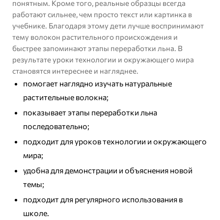
понятным. Кроме того, реальные образцы всегда
работают сильнее, чем просто текст или картинка в
учебнике. Благодаря этому дети лучше воспринимают
тему волокон растительного происхождения и
быстрее запоминают этапы переработки льна. В
результате уроки технологии и окружающего мира
становятся интереснее и нагляднее.
помогает наглядно изучать натуральные
растительные волокна;
показывает этапы переработки льна
последовательно;
подходит для уроков технологии и окружающего
мира;
удобна для демонстрации и объяснения новой
темы;
подходит для регулярного использования в
школе.