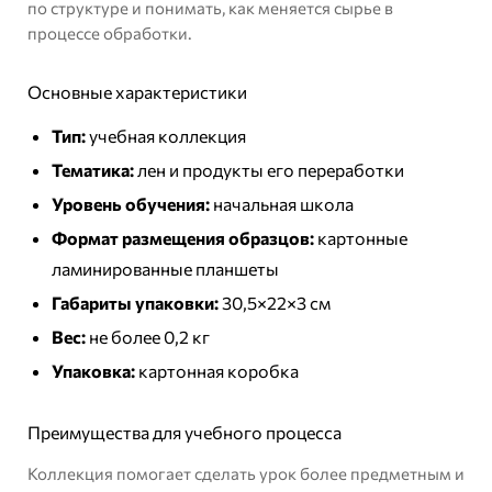
по структуре и понимать, как меняется сырье в
процессе обработки.
Основные характеристики
Тип:
учебная коллекция
Тематика:
лен и продукты его переработки
Уровень обучения:
начальная школа
Формат размещения образцов:
картонные
ламинированные планшеты
Габариты упаковки:
30,5×22×3 см
Вес:
не более 0,2 кг
Упаковка:
картонная коробка
Преимущества для учебного процесса
Коллекция помогает сделать урок более предметным и