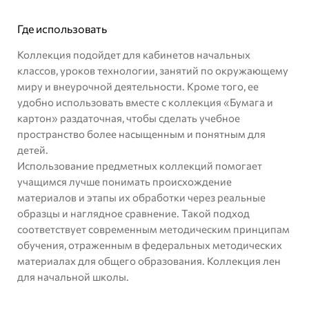
Где использовать
Коллекция подойдет для кабинетов начальных
классов, уроков технологии, занятий по окружающему
миру и внеурочной деятельности. Кроме того, ее
удобно использовать вместе с
коллекция «Бумага и
картон» раздаточная
, чтобы сделать учебное
пространство более насыщенным и понятным для
детей.
Использование предметных коллекций помогает
учащимся лучше понимать происхождение
материалов и этапы их обработки через реальные
образцы и наглядное сравнение. Такой подход
соответствует современным методическим принципам
обучения, отраженным в
федеральных методических
материалах для общего образования
. Коллекция лен
для начальной школы.