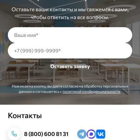
Оставьте ваши контакты и мы свяжемся с вами,
чтобы ответить на все вопросы.
Нажимая на кнопку, вы даете согласие на обработку персональных
данных и соглашаетесь c
политикой конфиденциальности
.
Контакты
Заказать звонок
8 (800) 600 81 31