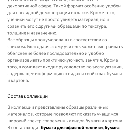
декоративной сфере. Такой формат особенно удобен
для наглядной демонстрации в классе. Кроме того,
ученики могут не просто увидеть материал, но и
сравнить его с другими образцами по текстуре,
толщине и назначению.
Все образцы пронумерованы в соответствии со
списком. Благодаря этому учитель может выстраивать
объяснение более последовательно и удобно
организовывать практическую часть занятия. Кроме
того, в комплект входит руководство по эксплуатации,
содержащее информацию о видах и свойствах бумаги
и картона.
Состав коллекции
В коллекции представлены образцы различных
материалов, которые позволяют показать учащимся
широкий спектр современных видов бумаги и картона.
В состав входят
бумага для офисной техники
,
бумага