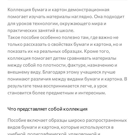
Коллекция бумага и картон демонстрационная
помогает изучать материалы наглядно. Она подходит
для уроков технологии, окружающего мира и
практических занятий в школе.
Такое пособие особенно полезно там, где важно не
только рассказать о свойствах бумаги и картона, но и
показать их на реальных образцах. Кроме того,
коллекция помогает детям сравнивать материалы
между собой по плотности, фактуре, назначению и
внешнему виду. Благодаря этому учащиеся лучше
понимают различия между видами бумаги и картона. В
результате тема воспринимается легче, а урок
становится более предметным и интересным.
Что представляет собой коллекция
Пособие включает образцы широко распространенных
видов бумаги и картона, которые используются в
учебной, полиграфической, упаковочной и