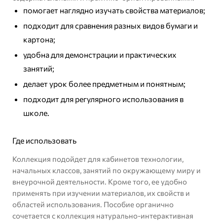
помогает наглядно изучать свойства материалов;
подходит для сравнения разных видов бумаги и
картона;
удобна для демонстрации и практических
занятий;
делает урок более предметным и понятным;
подходит для регулярного использования в
школе.
Где использовать
Коллекция подойдет для кабинетов технологии,
начальных классов, занятий по окружающему миру и
внеурочной деятельности. Кроме того, ее удобно
применять при изучении материалов, их свойств и
областей использования. Пособие органично
сочетается с
коллекция натурально-интерактивная