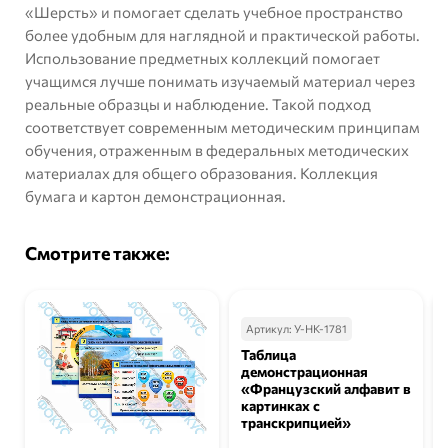
«Шерсть»
и помогает сделать учебное пространство
более удобным для наглядной и практической работы.
Использование предметных коллекций помогает
учащимся лучше понимать изучаемый материал через
реальные образцы и наблюдение. Такой подход
соответствует современным методическим принципам
обучения, отраженным в
федеральных методических
материалах для общего образования
. Коллекция
бумага и картон демонстрационная.
Смотрите также:
Артикул:
У-НК-1781
Таблица
демонстрационная
«Французский алфавит в
картинках с
транскрипцией»