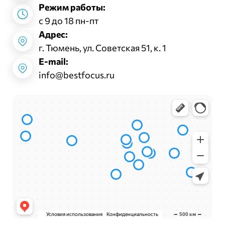
Режим работы:
с 9 до 18 пн-пт
Адрес:
г. Тюмень, ул. Советская 51, к. 1
E-mail:
info@bestfocus.ru