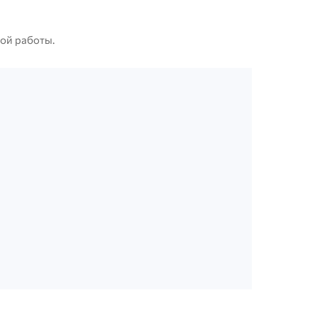
ной работы.