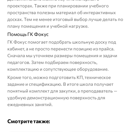
проекторах
. Также при планировании учебного
пространства полезны
материал об интерактивных
досках
. Тем не менее итоговый выбор лучше делать по
плану помещения и учебной нагрузке.
Помощь ГК Фокус
ГК Фокус помогает подобрать школьную доску под
кабинет, а не просто перенести позицию из прайса.
Сначала мы уточняем размеры помещения и задачи
педагогов. Затем подбираем поверхность,
комплектацию и сопутствующее оборудование.
Кроме того, можно подготовить КП, техническое
задание и спецификацию. В итоге школа получает
понятный комплект для закупки, а преподаватель —
удобную демонстрационную поверхность для
ежедневных занятий.
Смотрите также: