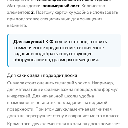
Материал доски:
полимерный лист
. Количество
элементов:
2
. Поэтому карточку удобно использовать
при подготовке спецификации для оснащения
кабинета.
Для закупки:
ГК Фокус может подготовить
коммерческое предложение, техническое
задание и подобрать сопутствующее
оборудование под размеры помещения.
Для каких задач подходит доска
Сначала стоит оценить сценарий уроков. Например,
для математики и физики важна площадь для формул
и чертежей. Для начальной школы удобна
возможность оставить часть задания на видимой
поверхности. При этом двухэлементная магнитная
доска не перегружает стену и сохраняет место в классе.
Кроме того, двухэлементная школьная доска помогает