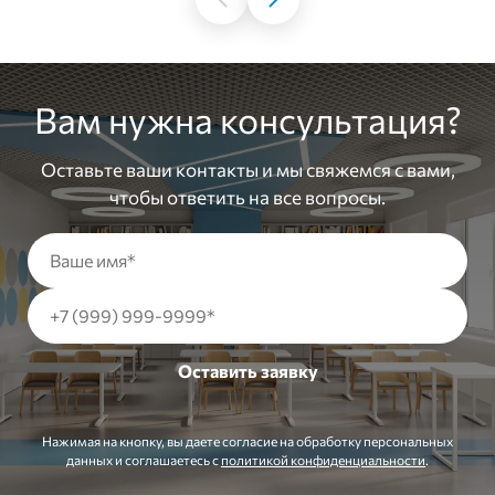
Вам нужна консультация?
Оставьте ваши контакты и мы свяжемся с вами,
чтобы ответить на все вопросы.
Нажимая на кнопку, вы даете согласие на обработку персональных
данных и соглашаетесь c
политикой конфиденциальности
.