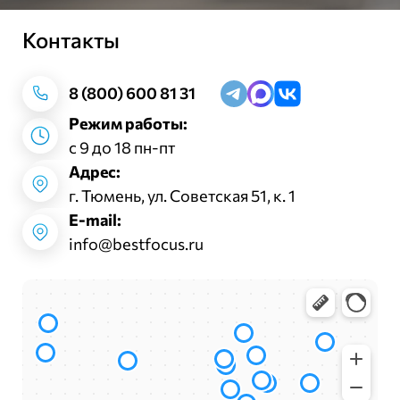
Контакты
Заказать звонок
8 (800) 600 81 31
Режим работы:
с 9 до 18 пн-пт
Адрес:
г. Тюмень, ул. Советская 51, к. 1
E-mail:
info@bestfocus.ru