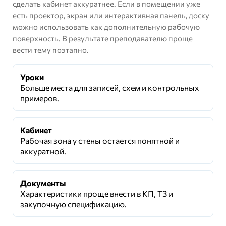
сделать кабинет аккуратнее. Если в помещении уже
есть проектор, экран или интерактивная панель, доску
можно использовать как дополнительную рабочую
поверхность. В результате преподавателю проще
вести тему поэтапно.
Уроки
Больше места для записей, схем и контрольных
примеров.
Кабинет
Рабочая зона у стены остается понятной и
аккуратной.
Документы
Характеристики проще внести в КП, ТЗ и
закупочную спецификацию.