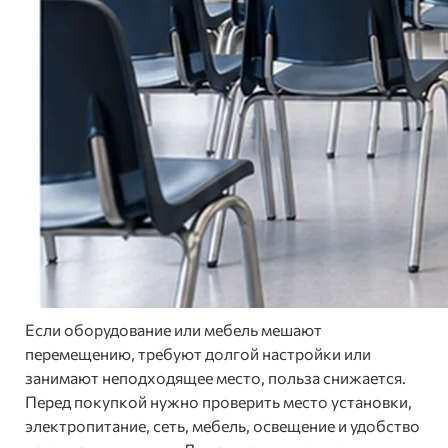
Если оборудование или мебель мешают
перемещению, требуют долгой настройки или
занимают неподходящее место, польза снижается.
Перед покупкой нужно проверить место установки,
электропитание, сеть, мебель, освещение и удобство