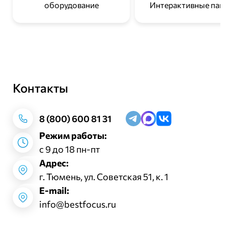
Интерактивные пан
оборудование
Контакты
Заказать звонок
8 (800) 600 81 31
Режим работы:
с 9 до 18 пн-пт
Адрес:
г. Тюмень, ул. Советская 51, к. 1
E-mail:
info@bestfocus.ru