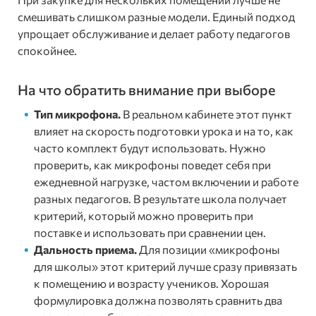
смешивать слишком разные модели. Единый подход
упрощает обслуживание и делает работу педагогов
спокойнее.
На что обратить внимание при выборе
Тип микрофона.
В реальном кабинете этот пункт
влияет на скорость подготовки урока и на то, как
часто комплект будут использовать. Нужно
проверить, как микрофоны поведет себя при
ежедневной нагрузке, частом включении и работе
разных педагогов. В результате школа получает
критерий, который можно проверить при
поставке и использовать при сравнении цен.
Дальность приема.
Для позиции «микрофоны
для школы» этот критерий лучше сразу привязать
к помещению и возрасту учеников. Хорошая
формулировка должна позволять сравнить два