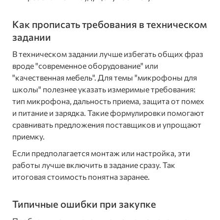
Как прописать требования в техническом
задании
В техническом задании лучше избегать общих фраз
вроде "современное оборудование" или
"качественная мебель". Для темы "микрофоны для
школы" полезнее указать измеримые требования:
тип микрофона, дальность приема, защита от помех
и питание и зарядка. Такие формулировки помогают
сравнивать предложения поставщиков и упрощают
приемку.
Если предполагается монтаж или настройка, эти
работы лучше включить в задание сразу. Так
итоговая стоимость понятна заранее.
Типичные ошибки при закупке