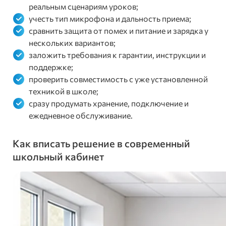
реальным сценариям уроков;
учесть тип микрофона и дальность приема;
сравнить защита от помех и питание и зарядка у
нескольких вариантов;
заложить требования к гарантии, инструкции и
поддержке;
проверить совместимость с уже установленной
техникой в школе;
сразу продумать хранение, подключение и
ежедневное обслуживание.
Как вписать решение в современный
школьный кабинет