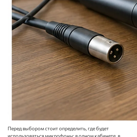
Перед выбором стоит определить, где будет
использоваться микрофоны: в одном кабинете, в