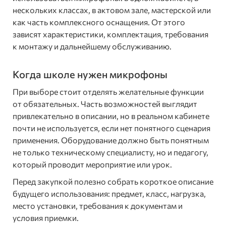
нескольких классах, в актовом зале, мастерской или
как часть комплексного оснащения. От этого
зависят характеристики, комплектация, требования
к монтажу и дальнейшему обслуживанию.
Когда школе нужен микрофоны
При выборе стоит отделять желательные функции
от обязательных. Часть возможностей выглядит
привлекательно в описании, но в реальном кабинете
почти не используется, если нет понятного сценария
применения. Оборудование должно быть понятным
не только техническому специалисту, но и педагогу,
который проводит мероприятие или урок.
Перед закупкой полезно собрать короткое описание
будущего использования: предмет, класс, нагрузка,
место установки, требования к документам и
условия приемки.