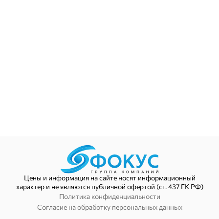
Цены и информация на сайте носят информационный
характер и не являются публичной офертой (ст. 437 ГК РФ)
Политика конфиденциальности
Согласие на обработку персональных данных