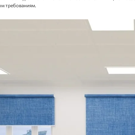
ым требованиям.