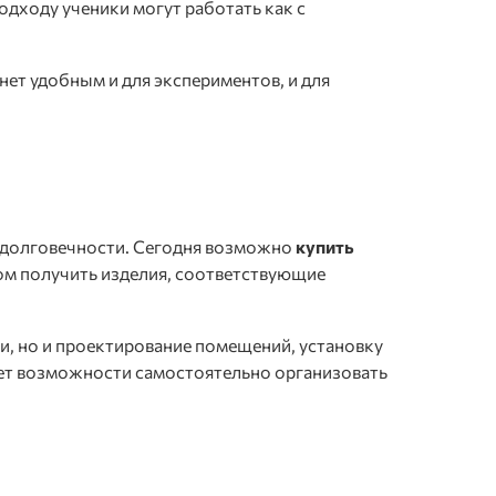
дходу ученики могут работать как с
ет удобным и для экспериментов, и для
 долговечности. Сегодня возможно
купить
том получить изделия, соответствующие
и, но и проектирование помещений, установку
нет возможности самостоятельно организовать