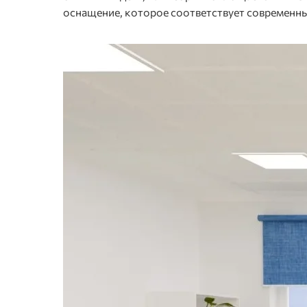
оснащение, которое соответствует современн