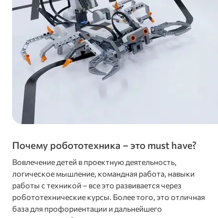
Почему робототехника – это must have?
Вовлечение детей в проектную деятельность,
логическое мышление, командная работа, навыки
работы с техникой – все это развивается через
робототехнические курсы. Более того, это отличная
база для профориентации и дальнейшего