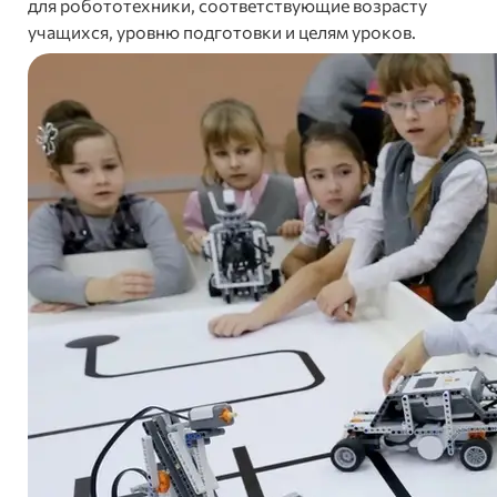
для робототехники, соответствующие возрасту
учащихся, уровню подготовки и целям уроков.