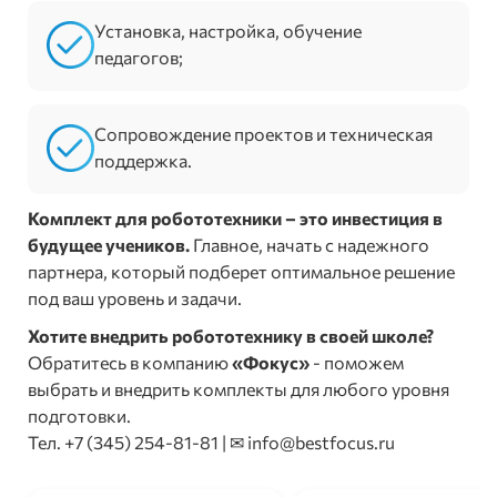
Установка, настройка, обучение
педагогов;
Сопровождение проектов и техническая
поддержка.
Комплект для робототехники – это инвестиция в
будущее учеников.
Главное, начать с надежного
партнера, который подберет оптимальное решение
под ваш уровень и задачи.
Хотите внедрить робототехнику в своей школе?
Обратитесь в компанию
«Фокус»
- поможем
выбрать и внедрить комплекты для любого уровня
подготовки.
Тел. +7 (345) 254-81-81 | ✉ info@bestfocus.ru