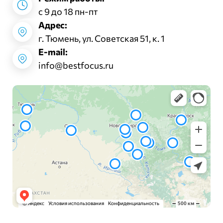
с 9 до 18 пн-пт
Адрес:
г. Тюмень, ул. Советская 51, к. 1
E-mail:
info@bestfocus.ru