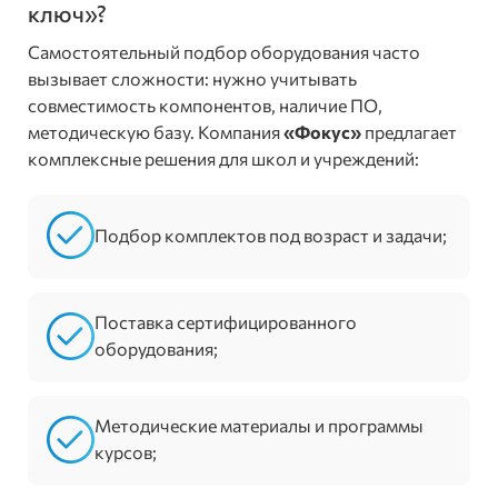
ключ»?
Самостоятельный подбор оборудования часто
вызывает сложности: нужно учитывать
совместимость компонентов, наличие ПО,
методическую базу. Компания
«Фокус»
предлагает
комплексные решения для школ и учреждений:
Подбор комплектов под возраст и задачи;
Поставка сертифицированного
оборудования;
Методические материалы и программы
курсов;