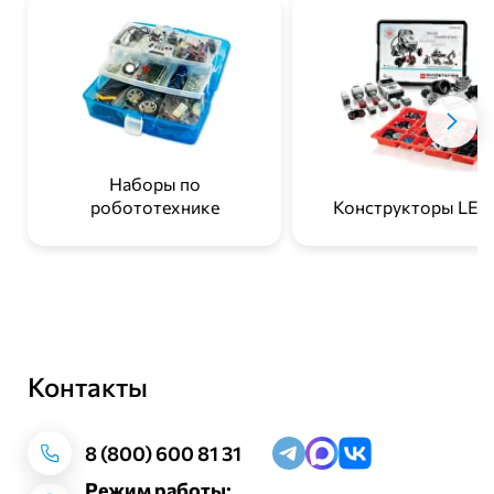
Наборы по
робототехнике
Конструкторы LE
Контакты
Заказать звонок
8 (800) 600 81 31
Режим работы: