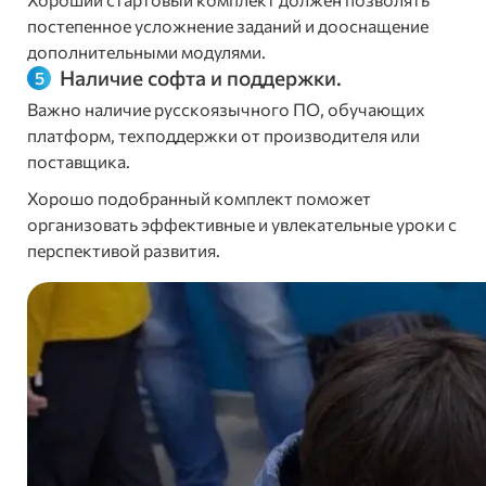
постепенное усложнение заданий и дооснащение
дополнительными модулями.
Наличие софта и поддержки.
Важно наличие русскоязычного ПО, обучающих
платформ, техподдержки от производителя или
поставщика.
Хорошо подобранный комплект поможет
организовать эффективные и увлекательные уроки с
перспективой развития.