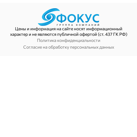
Цены и информация на сайте носят информационный
характер и не являются публичной офертой (ст. 437 ГК РФ)
Политика конфиденциальности
Согласие на обработку персональных данных