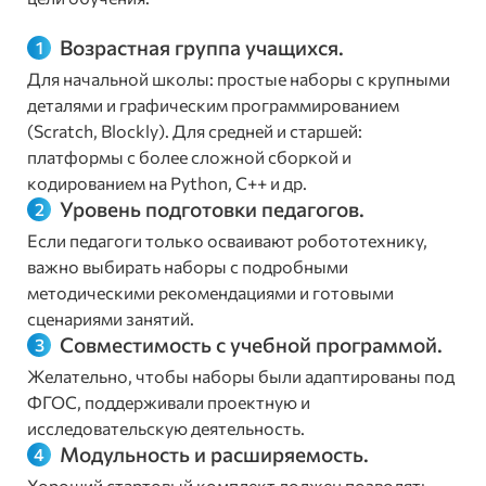
Возрастная группа учащихся.
Для начальной школы: простые наборы с крупными
деталями и графическим программированием
(Scratch, Blockly). Для средней и старшей:
платформы с более сложной сборкой и
кодированием на Python, C++ и др.
Уровень подготовки педагогов.
Если педагоги только осваивают робототехнику,
важно выбирать наборы с подробными
методическими рекомендациями и готовыми
сценариями занятий.
Совместимость с учебной программой.
Желательно, чтобы наборы были адаптированы под
ФГОС, поддерживали проектную и
исследовательскую деятельность.
Модульность и расширяемость.
Хороший стартовый комплект должен позволять