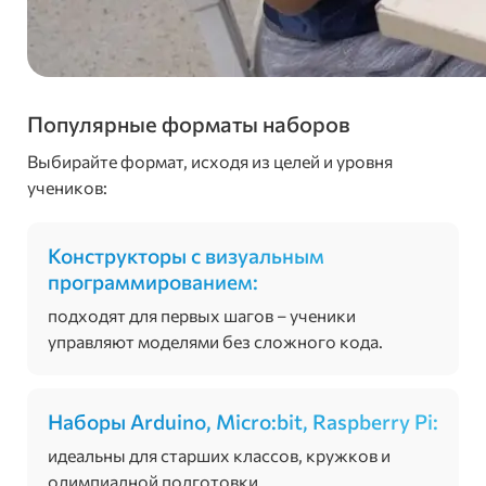
Популярные форматы наборов
Выбирайте формат, исходя из целей и уровня
учеников:
Конструкторы с визуальным
программированием:
подходят для первых шагов – ученики
управляют моделями без сложного кода.
Наборы Arduino, Micro:bit, Raspberry Pi:
идеальны для старших классов, кружков и
олимпиадной подготовки.