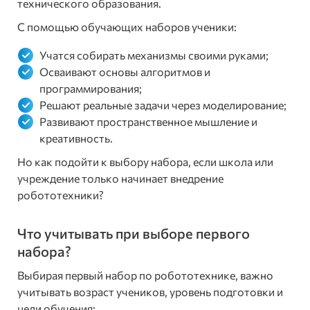
технического образования.
С помощью обучающих наборов ученики:
Учатся собирать механизмы своими руками;
Осваивают основы алгоритмов и
программирования;
Решают реальные задачи через моделирование;
Развивают пространственное мышление и
креативность.
Но как подойти к выбору набора, если школа или
учреждение только начинает внедрение
робототехники?
Что учитывать при выборе первого
набора?
Выбирая первый набор по робототехнике, важно
учитывать возраст учеников, уровень подготовки и
цели обучения: