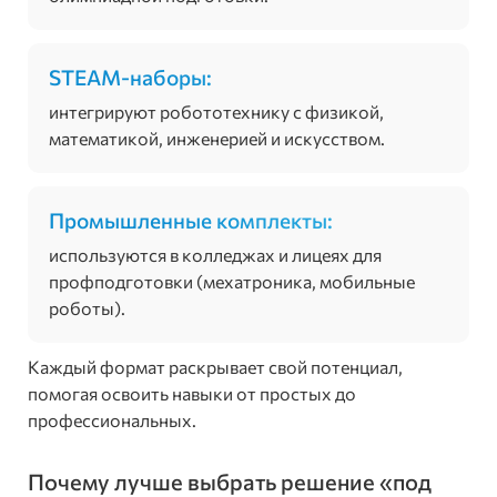
STEAM-наборы:
интегрируют робототехнику с физикой,
математикой, инженерией и искусством.
Промышленные комплекты:
используются в колледжах и лицеях для
профподготовки (мехатроника, мобильные
роботы).
Каждый формат раскрывает свой потенциал,
помогая освоить навыки от простых до
профессиональных.
Почему лучше выбрать решение «под