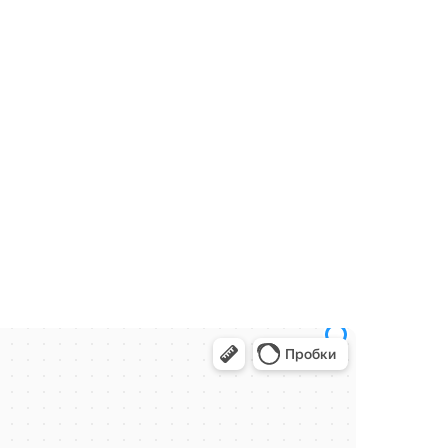
Заказать звонок