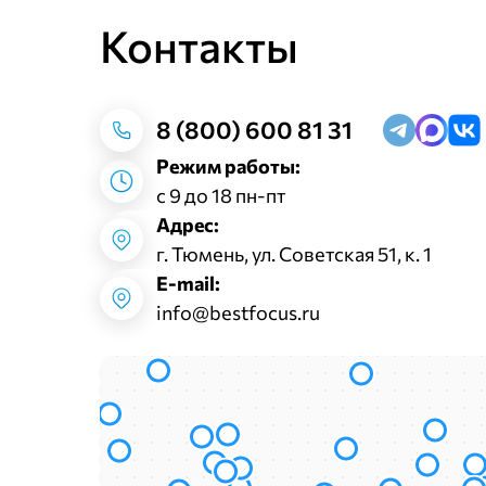
Контакты
8 (800) 600 81 31
Режим работы:
с 9 до 18 пн-пт
Адрес:
г. Тюмень, ул. Советская 51, к. 1
E-mail:
info@bestfocus.ru