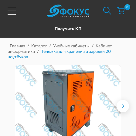
0
Получить КП
Главная
/
Каталог
/
Учебные кабинеты
/
Кабинет
информатики
/
Тележка для хранения и зарядки 20
ноутбуков