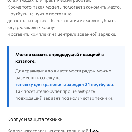
олимпиадах или практических работах.
Кроме того, такая модель помогает экономить место.
Ноутбуки не нужно постоянно
держать на партах. После занятия их можно убрать
внутрь, закрыть корпус
и оставить комплект на централизованной зарядке.
Можно связать с предыдущей позицией в
каталоге.
Для сравнения по вместимости рядом можно
разместить ссылку на
тележку для хранения и зарядки 24 ноутбуков
.
Так посетителю будет проще выбрать
подходящий вариант под количество техники.
Корпус и защита техники
Корпус изготовлен из стали толщиной
1 мм
.