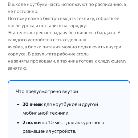
В школе ноутбуки часто используют по расписанию, а
не постоянно.
Поэтому важно быстро выдать технику, собрать её
после урока и поставить на зарядку.
Эта тележка решает задачу без лишнего бардака. У
каждого устройства есть отдельная
ячейка, а блоки питания можно подключить внутри
корпуса. В результате рабочие столы
не заняты проводами, а техника готова к следующему
занятию.
Что предусмотрено внутри
20 ячеек
для ноутбуков и другой
мобильной техники.
2 полки
по 10 мест для аккуратного
размещения устройств.