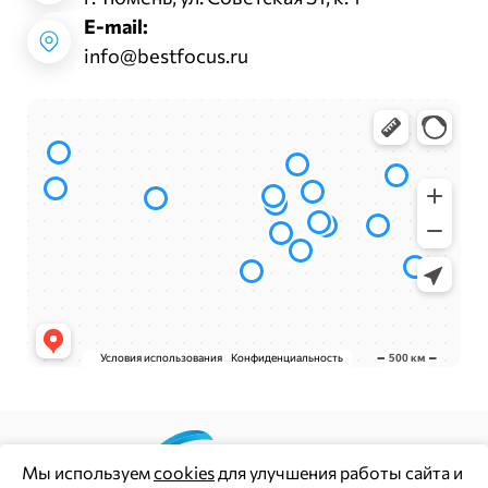
E-mail:
info@bestfocus.ru
Мы используем
cookies
для улучшения работы сайта и