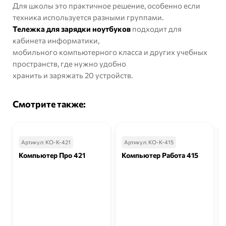
Для школы это практичное решение, особенно если
техника используется разными группами.
Тележка для зарядки ноутбуков
подходит для
кабинета информатики,
мобильного компьютерного класса и других учебных
пространств, где нужно удобно
хранить и заряжать 20 устройств.
Смотрите также:
Артикул:
КО-К-421
Артикул:
КО-К-415
Компьютер Про 421
Компьютер Работа 415