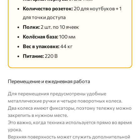
Количество розеток:
20 для ноутбуков + 1
для точки доступа
Полки:
2 шт. по 10 ячеек
Колёсная база:
100 мм
Вес в упаковке:
44 кг
Питание:
220 В
Перемещение и ежедневная работа
Для перемещения предусмотрены удобные
металлические ручки и четыре поворотных колеса.
Два колеса имеют фиксаторы, поэтому тележку можно
закрепить в нужном месте.
Это важно, когда техника используется прямо во время
урока.
Верхняя поверхность может служить дополнительной