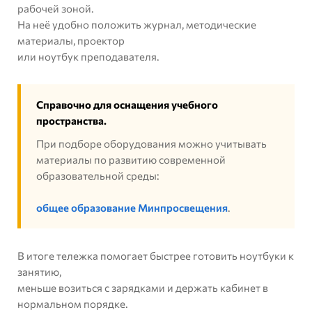
рабочей зоной.
На неё удобно положить журнал, методические
материалы, проектор
или ноутбук преподавателя.
Справочно для оснащения учебного
пространства.
При подборе оборудования можно учитывать
материалы по развитию современной
образовательной среды:
общее образование Минпросвещения
.
В итоге тележка помогает быстрее готовить ноутбуки к
занятию,
меньше возиться с зарядками и держать кабинет в
нормальном порядке.