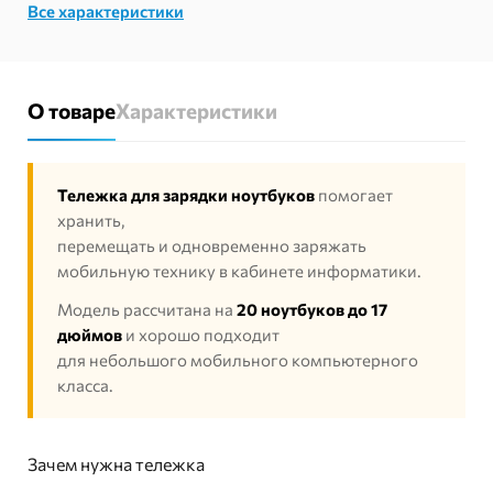
Все характеристики
О товаре
Характеристики
Тележка для зарядки ноутбуков
помогает
хранить,
перемещать и одновременно заряжать
мобильную технику в кабинете информатики.
Модель рассчитана на
20 ноутбуков до 17
дюймов
и хорошо подходит
для небольшого мобильного компьютерного
класса.
Зачем нужна тележка