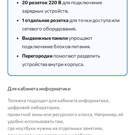
20 розеток 220 В
для подключения
зарядных устройств.
1 отдельная розетка
для точки доступа или
сетевого оборудования.
Выдвижные панели
упрощают
подключение блоков питания.
Перегородки
помогают разделить
устройства внутри корпуса.
Для кабинета информатики
Тележка подходит для кабинета информатики,
цифровой лаборатории,
проектной зоны или ресурсного класса. Например, её
удобно использовать там,
где ноутбуки нужны на отдельных занятиях,