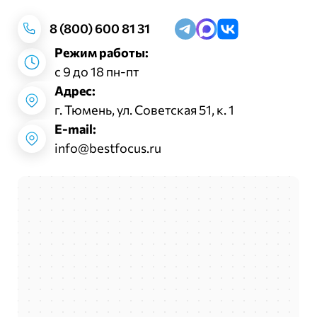
8 (800) 600 81 31
Режим работы:
с 9 до 18 пн-пт
Адрес:
г. Тюмень, ул. Советская 51, к. 1
E-mail:
info@bestfocus.ru