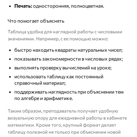
Печать:
односторонняя, полноцветная.
Что помогает объяснять
Таблица удобна для наглядной работы с числовыми
значениями. Например, с ее помощью можно:
быстро находить квадраты натуральных чисел;
показывать закономерности в числовых рядах;
выполнять проверку вычислений на уроке;
использовать таблицу как постоянный
справочный материал;
поддерживать наглядность при объяснении тем
по алгебре и арифметике.
Таким образом, преподаватель получает удобную
визуальную опору для ежедневной работы в кабинете
математики. Кроме того, крупный формат делает
таблицу полезной не только при объяснении новой