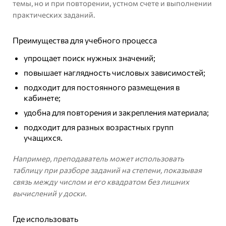
темы, но и при повторении, устном счете и выполнении
практических заданий.
Преимущества для учебного процесса
упрощает поиск нужных значений;
повышает наглядность числовых зависимостей;
подходит для постоянного размещения в
кабинете;
удобна для повторения и закрепления материала;
подходит для разных возрастных групп
учащихся.
Например, преподаватель может использовать
таблицу при разборе заданий на степени, показывая
связь между числом и его квадратом без лишних
вычислений у доски.
Где использовать