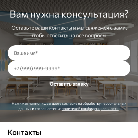
Вам нужна консультация?
Оставьте ваши контакты и мы свяжемся с вами,
чтобы ответить на все вопросы.
Нажимая на кнопку, вы даете согласие на обработку персональных
данных и соглашаетесь c
политикой конфиденциальности
.
Контакты
Заказать звонок