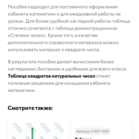
Пособие подходит для постоянного оформления
кабинета математики и для ежедневной работы на
уроках. Для более удобной наглядной работы таблица
отлично сочетается с
таблица демонстрационная
«Степени чисел»
. Кроме того, в качестве
дополнительного справочного материала можно
использовать
материал о квадрате числа
.
В результате пособие делает вычисления более
наглядными, быстрыми и удобными для всего класса.
Таблица квадратов натуральных чисел
станет
полезным решением для оснащения кабинета
математики.
Смотрите также:
Артикул:
У-МТ-1937