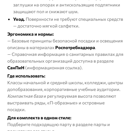
заглушки на опорах и антискользящие подпятники
защищают пол и снижают шум.
Уход.
Поверхности не требуют специальных средств
— достаточно мягкой салфетки.
Эргономика и нормы:
— Базовые принципы безопасной посадки и освещения
описаны в материалах
Роспотребнадзора
.
— Справочная информация о санитарных правилах для
образовательных организаций доступна в разделе
СанПиН
(информационная ссылка).
Где использовать:
Классы начальной и средней школы, колледжи, центры
допобразования, корпоративные учебные аудитории.
Компактная база
и регулируемая высота позволяют
выстраивать ряды, «П-образные» и островные
посадки.
Для комплекта в одном стиле:
Подберите подходящую парту в разделе
парты
и