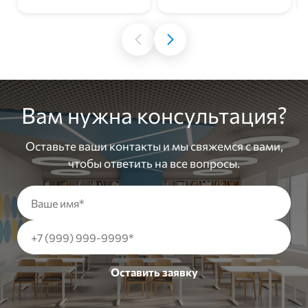
Вам нужна консультация?
Оставьте ваши контакты и мы свяжемся с вами,
чтобы ответить на все вопросы.