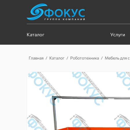
Каталог
Услуги
Главная
/
Каталог
/
Робототехника
/
Мебель для 