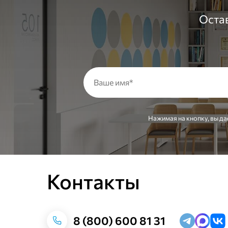
Остав
Нажимая на кнопку, вы да
Контакты
8 (800) 600 81 31