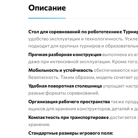
Описание
Стол для соревнований по робототехнике Турни
удобство эксплуатации и технологичность. Усил
подходит для крупных турниров и образовательн
Прочная разборная конструкция
выполнена из ал
даже при интенсивной эксплуатации. Кроме того
Мобильность и устойчивость
обеспечиваются нал
безопасность. Таким образом, модель сочетает у
Удобная поворотная столешница
упрощает настро
разные форматы соревнований.
Организация рабочего пространства
также проду
ящиков для хранения конструкторов, деталей и 
Компактность при транспортировке
достигается 
хранение.
Стандартные размеры игрового поля: