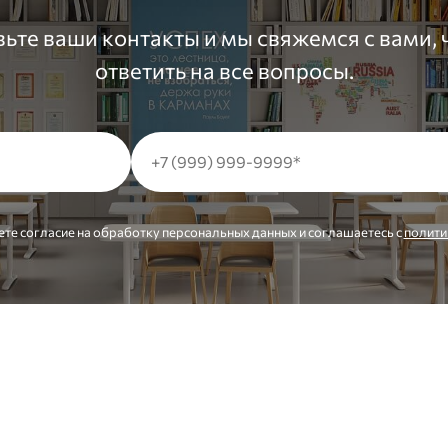
ьте ваши контакты и мы свяжемся с вами,
ответить на все вопросы.
ете согласие на обработку персональных данных и соглашаетесь c
полити