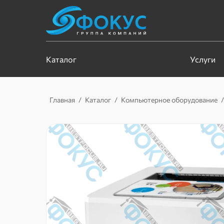
Каталог
Услуги
Главная
/
Каталог
/
Компьютерное оборудование
/