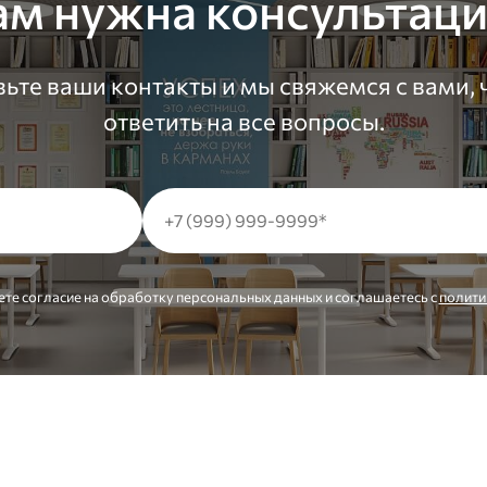
ам нужна консультаци
ьте ваши контакты и мы свяжемся с вами,
ответить на все вопросы.
ете согласие на обработку персональных данных и соглашаетесь c
полити