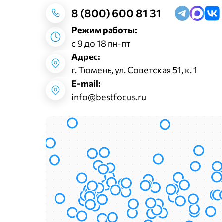
8 (800) 600 81 31
Режим работы:
с 9 до 18 пн-пт
Адрес:
г. Тюмень, ул. Советская 51, к. 1
E-mail:
info@bestfocus.ru