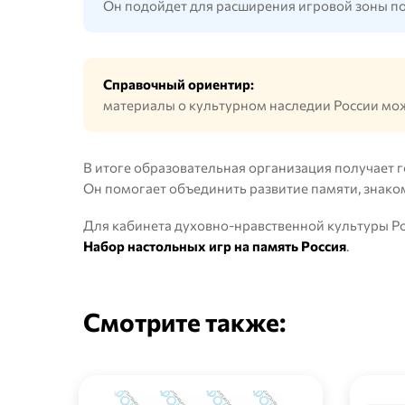
Он подойдет для расширения игровой зоны по
Справочный ориентир:
материалы о культурном наследии России мо
В итоге образовательная организация получает г
Он помогает объединить развитие памяти, знаком
Для кабинета духовно-нравственной культуры Ро
Набор настольных игр на память Россия
.
Смотрите также: