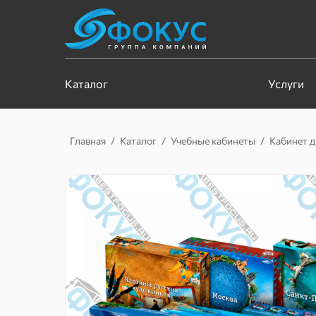
Каталог
Услуги
Главная
/
Каталог
/
Учебные кабинеты
/
Кабинет д