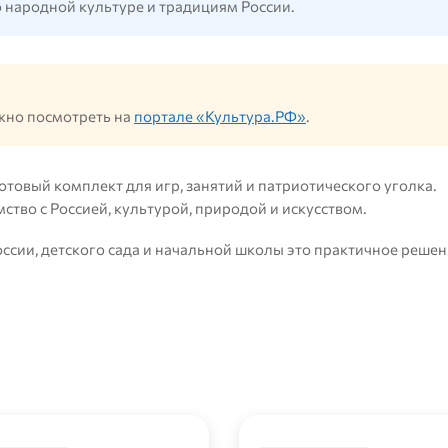
 народной культуре и традициям России.
жно посмотреть на
портале «Культура.РФ»
.
отовый комплект для игр, занятий и патриотического уголка.
ство с Россией, культурой, природой и искусством.
ссии, детского сада и начальной школы это практичное решен