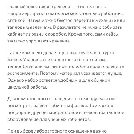
Главный плюс такого решения — системность.
Например, преподаватель может отдельно работать с
оптикой. Затем можно быстро перейти к механике или
тепловым явлениям. В результате не нужно собирать
кабинет из разных коробок. Кроме того, сами кейсы
заметно упрощают хранение.
Также комплект делает практическую часть курса
живее. Учащиеся не просто читают про линзы,
теплообмен или магнитное поле. Они видят явления в
эксперименте. Поэтому материал усваивается лучше.
Однако набор остается удобным и для обычной
школьной работы.
Для комплексного оснащения рекомендуем также
посмотреть раздел
кабинеты физики
. Там можно
подобрать другое лабораторное и демонстрационное
оборудование для учебных кабинетов.
При выборе лабораторного оснащения важно