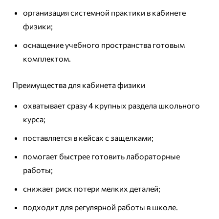
организация системной практики в кабинете
физики;
оснащение учебного пространства готовым
комплектом.
Преимущества для кабинета физики
охватывает сразу 4 крупных раздела школьного
курса;
поставляется в кейсах с защелками;
помогает быстрее готовить лабораторные
работы;
снижает риск потери мелких деталей;
подходит для регулярной работы в школе.