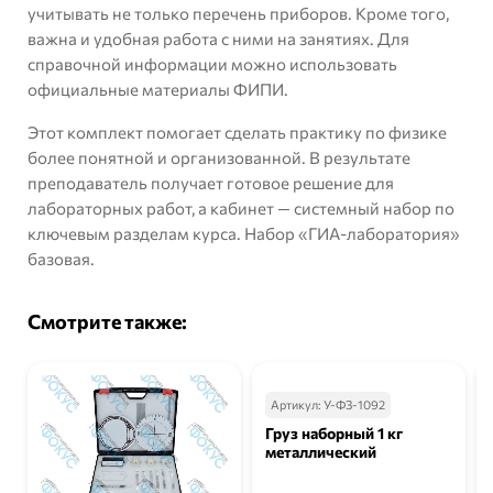
учитывать не только перечень приборов. Кроме того,
важна и удобная работа с ними на занятиях. Для
справочной информации можно использовать
официальные материалы ФИПИ
.
Этот комплект помогает сделать практику по физике
более понятной и организованной. В результате
преподаватель получает готовое решение для
лабораторных работ, а кабинет — системный набор по
ключевым разделам курса. Набор «ГИА-лаборатория»
базовая.
Смотрите также:
Артикул:
У-ФЗ-1092
Груз наборный 1 кг
металлический