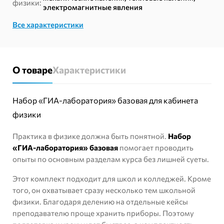
физики:
электромагнитные явления
Все характеристики
О товаре
Характеристики
Набор «ГИА-лаборатория» базовая для кабинета
физики
Практика в физике должна быть понятной.
Набор
«ГИА-лаборатория» базовая
помогает проводить
опыты по основным разделам курса без лишней суеты.
Этот комплект подходит для школ и колледжей. Кроме
того, он охватывает сразу несколько тем школьной
физики. Благодаря делению на отдельные кейсы
преподавателю проще хранить приборы. Поэтому