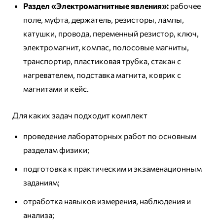
Раздел «Электромагнитные явления»:
рабочее
поле, муфта, держатель, резисторы, лампы,
катушки, провода, переменный резистор, ключ,
электромагнит, компас, полосовые магниты,
транспортир, пластиковая трубка, стакан с
нагревателем, подставка магнита, коврик с
магнитами и кейс.
Для каких задач подходит комплект
проведение лабораторных работ по основным
разделам физики;
подготовка к практическим и экзаменационным
заданиям;
отработка навыков измерения, наблюдения и
анализа;