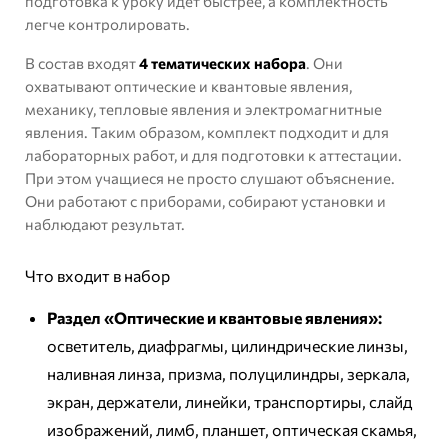
подготовка к уроку идет быстрее, а комплектность
легче контролировать.
В состав входят
4 тематических набора
. Они
охватывают оптические и квантовые явления,
механику, тепловые явления и электромагнитные
явления. Таким образом, комплект подходит и для
лабораторных работ, и для подготовки к аттестации.
При этом учащиеся не просто слушают объяснение.
Они работают с приборами, собирают установки и
наблюдают результат.
Что входит в набор
Раздел «Оптические и квантовые явления»:
осветитель, диафрагмы, цилиндрические линзы,
наливная линза, призма, полуцилиндры, зеркала,
экран, держатели, линейки, транспортиры, слайд
изображений, лимб, планшет, оптическая скамья,