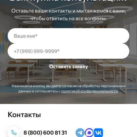
Оставьте ваши контакты и мы свяжемся с вами,
чтобы ответить на все вопросы.
Нажимая на кнопку, вы даете согласие на обработку персональных
данных и соглашаетесь c
политикой конфиденциальности
.
Контакты
Заказать звонок
8 (800) 600 81 31