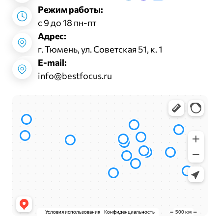
Режим работы:
с 9 до 18 пн-пт
Адрес:
г. Тюмень, ул. Советская 51, к. 1
E-mail:
info@bestfocus.ru