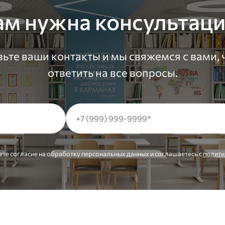
ам нужна консультаци
ьте ваши контакты и мы свяжемся с вами,
ответить на все вопросы.
ете согласие на обработку персональных данных и соглашаетесь c
полити