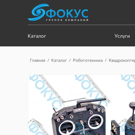
Каталог
Услуги
Главная
/
Каталог
/
Робототехника
/
Квадрокопте