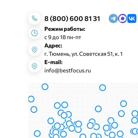
8 (800) 600 81 31
Режим работы:
с 9 до 18 пн-пт
Адрес:
г. Тюмень, ул. Советская 51, к. 1
E-mail:
info@bestfocus.ru