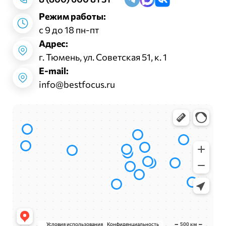
Режим работы:
с 9 до 18 пн-пт
Адрес:
г. Тюмень, ул. Советская 51, к. 1
E-mail:
info@bestfocus.ru