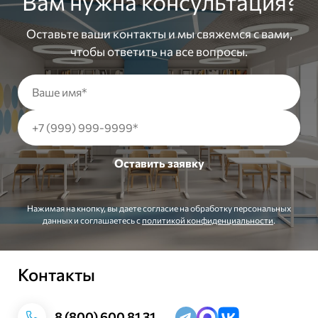
Вам нужна консультация?
Оставьте ваши контакты и мы свяжемся с вами,
чтобы ответить на все вопросы.
Нажимая на кнопку, вы даете согласие на обработку персональных
данных и соглашаетесь c
политикой конфиденциальности
.
Контакты
Заказать звонок
8 (800) 600 81 31