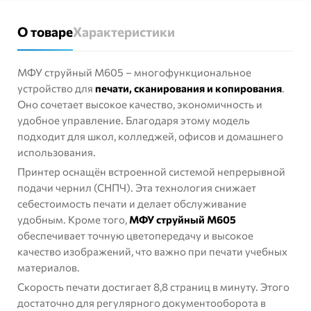
О товаре
Характеристики
МФУ струйный М605 – многофункциональное
устройство для
печати, сканирования и копирования
.
Оно сочетает высокое качество, экономичность и
удобное управление. Благодаря этому модель
подходит для школ, колледжей, офисов и домашнего
использования.
Принтер оснащён встроенной системой непрерывной
подачи чернил (СНПЧ). Эта технология снижает
себестоимость печати и делает обслуживание
удобным. Кроме того,
МФУ струйный М605
обеспечивает точную цветопередачу и высокое
качество изображений, что важно при печати учебных
материалов.
Скорость печати достигает 8,8 страниц в минуту. Этого
достаточно для регулярного документооборота в