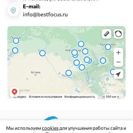
E-mail:
info@bestfocus.ru
Мы используем
cookies
для улучшения работы сайта и