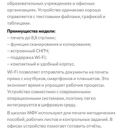
образовательных учреждениях и офисных
организациях. Устройство одинаково хорошо
справляется с текстовыми файлами, графикой и
таблицами.
Преимущества модели:
– печать до 8,8 стр/мин;
– функции сканирования и копирования;
– встроенный СНПЧ;
– поддержка Wi-Fi;
– компактный и удобный корпус.
Wi-Fi позволяет отправлять документы на печать
прямо с ноутбуков, смартфонов и планшетов. Это
экономит время и упрощает рабочие процессы.
Устройство совместимо с современными
операционными системами, поэтому легко
интегрируется в цифровую среду.
В школах МФУ используют для печати методических
пособий, рабочих листов и контрольных заданий. В
офисах устройство помогает готовить отчёты,