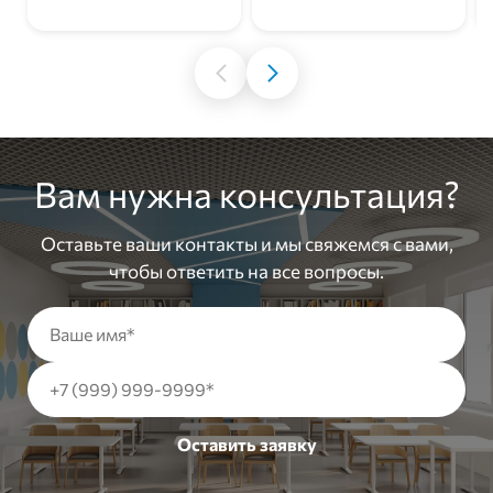
Вам нужна консультация?
Оставьте ваши контакты и мы свяжемся с вами,
чтобы ответить на все вопросы.