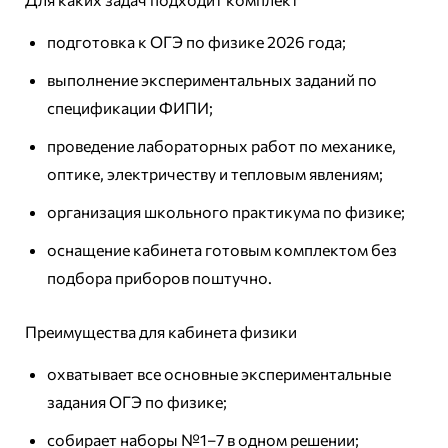
подготовка к ОГЭ по физике 2026 года;
выполнение экспериментальных заданий по
спецификации ФИПИ;
проведение лабораторных работ по механике,
оптике, электричеству и тепловым явлениям;
организация школьного практикума по физике;
оснащение кабинета готовым комплектом без
подбора приборов поштучно.
Преимущества для кабинета физики
охватывает все основные экспериментальные
задания ОГЭ по физике;
собирает наборы №1–7 в одном решении;