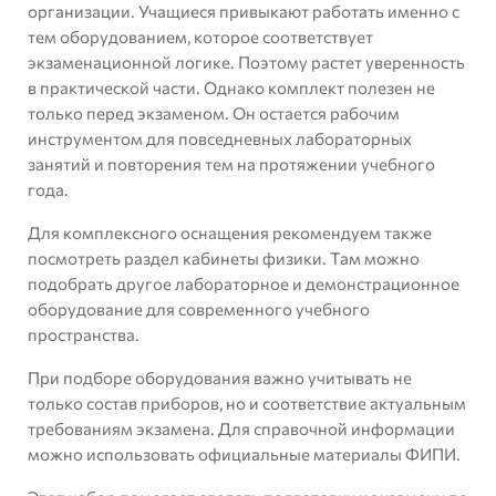
организации. Учащиеся привыкают работать именно с
тем оборудованием, которое соответствует
экзаменационной логике. Поэтому растет уверенность
в практической части. Однако комплект полезен не
только перед экзаменом. Он остается рабочим
инструментом для повседневных лабораторных
занятий и повторения тем на протяжении учебного
года.
Для комплексного оснащения рекомендуем также
посмотреть раздел
кабинеты физики
. Там можно
подобрать другое лабораторное и демонстрационное
оборудование для современного учебного
пространства.
При подборе оборудования важно учитывать не
только состав приборов, но и соответствие актуальным
требованиям экзамена. Для справочной информации
можно использовать
официальные материалы ФИПИ
.