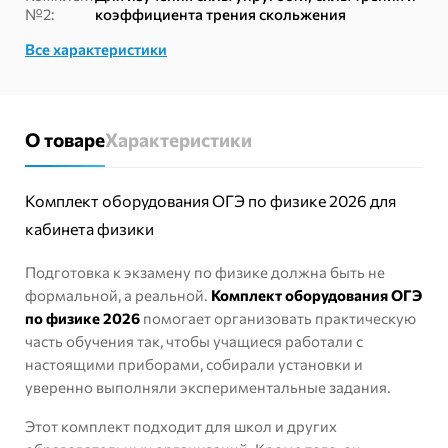
№2:
коэффициента трения скольжения
Все характеристики
О товаре
Характеристики
Комплект оборудования ОГЭ по физике 2026 для
кабинета физики
Подготовка к экзамену по физике должна быть не
формальной, а реальной.
Комплект оборудования ОГЭ
по физике 2026
помогает организовать практическую
часть обучения так, чтобы учащиеся работали с
настоящими приборами, собирали установки и
уверенно выполняли экспериментальные задания.
Этот комплект подходит для школ и других