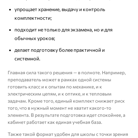
упрощает хранение, выдачу и контроль
комплектности;
подходит не только для экзамена, но и для
обычных уроков;
делает подготовку более практичной и
системной.
Главная сила такого решения — в полноте. Например,
преподаватель может в рамках одной системы
готовить класс и к опытам по механике, и к
электрическим цепям, и к оптике, и к тепловым
задачам. Кроме того, единый комплект снижает риск
того, что в нужный момент не хватит какого-то
элемента. В результате подготовка идет спокойнее, а
кабинет работает как единая учебная база.
Также такой формат удобен для школы с точки зрения