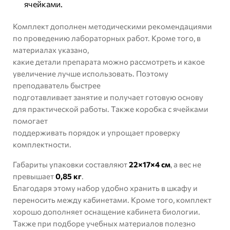
ячейками.
Комплект дополнен методическими рекомендациями
по проведению лабораторных работ. Кроме того, в
материалах указано,
какие детали препарата можно рассмотреть и какое
увеличение лучше использовать. Поэтому
преподаватель быстрее
подготавливает занятие и получает готовую основу
для практической работы. Также коробка с ячейками
помогает
поддерживать порядок и упрощает проверку
комплектности.
Габариты упаковки составляют
22×17×4 см
, а вес не
превышает
0,85 кг
.
Благодаря этому набор удобно хранить в шкафу и
переносить между кабинетами. Кроме того, комплект
хорошо дополняет
оснащение кабинета биологии
.
Также при подборе учебных материалов полезно