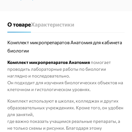
О товаре
Характеристики
Комплект микропрепаратов Анатомия для кабинета
биологии
Комплект микропрепаратов Анатомия
помогает
проводить лабораторные работы по биологии
наглядно и последовательно.
Он подходит для изучения биологических объектов на
клеточном и гистологическом уровнях.
Комплект используют в школах, колледжах и других
образовательных учреждениях. Кроме того, он удобен
для занятий,
где важно показать учащимся реальные препараты, а
не только схемы и рисунки. Благодаря этому