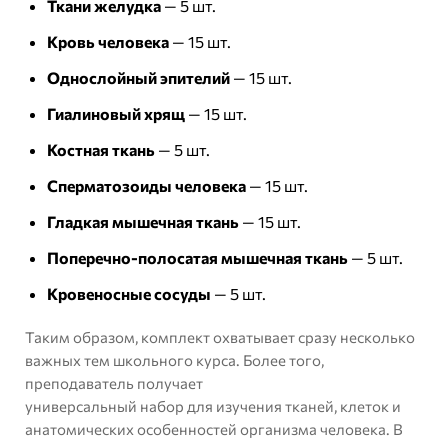
Ткани желудка
— 5 шт.
Кровь человека
— 15 шт.
Однослойный эпителий
— 15 шт.
Гиалиновый хрящ
— 15 шт.
Костная ткань
— 5 шт.
Сперматозоиды человека
— 15 шт.
Гладкая мышечная ткань
— 15 шт.
Поперечно-полосатая мышечная ткань
— 5 шт.
Кровеносные сосуды
— 5 шт.
Таким образом, комплект охватывает сразу несколько
важных тем школьного курса. Более того,
преподаватель получает
универсальный набор для изучения тканей, клеток и
анатомических особенностей организма человека. В