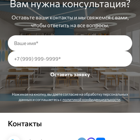
Вам нужна консультация?
Оставьте ваши контакты и мы свяжемся с вами,
чтобы ответить на все вопросы.
Нажимая на кнопку, вы даете согласие на обработку персональных
данных и соглашаетесь c
политикой конфиденциальности
.
Контакты
Заказать звонок