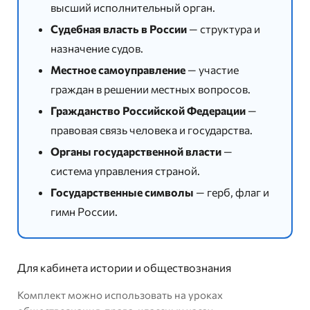
высший исполнительный орган.
Судебная власть в России
— структура и
назначение судов.
Местное самоуправление
— участие
граждан в решении местных вопросов.
Гражданство Российской Федерации
—
правовая связь человека и государства.
Органы государственной власти
—
система управления страной.
Государственные символы
— герб, флаг и
гимн России.
Для кабинета истории и обществознания
Комплект можно использовать на уроках