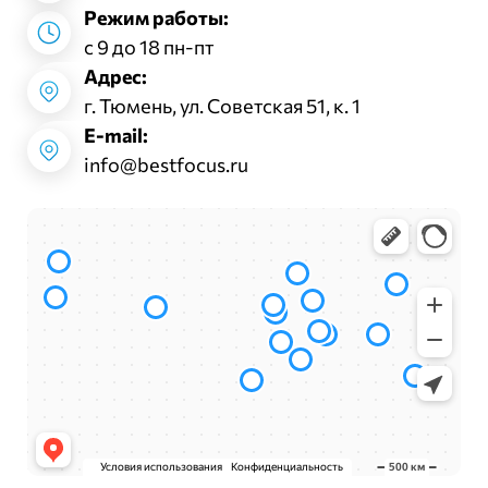
Режим работы:
с 9 до 18 пн-пт
Адрес:
г. Тюмень, ул. Советская 51, к. 1
E-mail:
info@bestfocus.ru