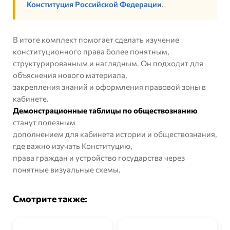
Конституция Российской Федерации
.
В итоге комплект помогает сделать изучение
конституционного права более понятным,
структурированным и наглядным. Он подходит для
объяснения нового материала,
закрепления знаний и оформления правовой зоны в
кабинете.
Демонстрационные таблицы по обществознанию
станут полезным
дополнением для кабинета истории и обществознания,
где важно изучать Конституцию,
права граждан и устройство государства через
понятные визуальные схемы.
Смотрите также: