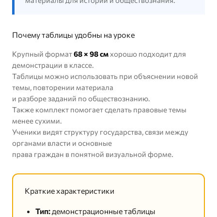
материалы для истории и обществознания.
Почему таблицы удобны на уроке
Крупный формат
68 × 98 см
хорошо подходит для
демонстрации в классе.
Таблицы можно использовать при объяснении новой
темы, повторении материала
и разборе заданий по обществознанию.
Также комплект помогает сделать правовые темы
менее сухими.
Ученики видят структуру государства, связи между
органами власти и основные
права граждан в понятной визуальной форме.
Краткие характеристики
Тип:
демонстрационные таблицы