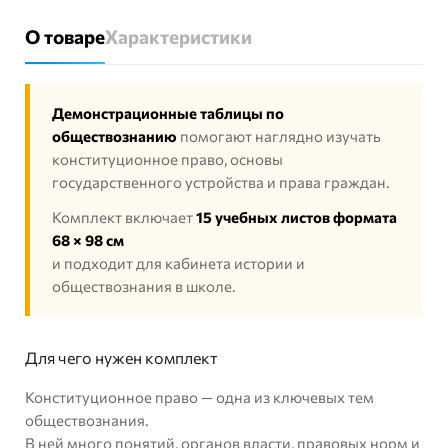
О товаре
Характеристики
Демонстрационные таблицы по
обществознанию
помогают наглядно изучать
конституционное право, основы
государственного устройства и права граждан.
Комплект включает
15 учебных листов формата
68 × 98 см
и подходит для кабинета истории и
обществознания в школе.
Для чего нужен комплект
Конституционное право — одна из ключевых тем
обществознания.
В ней много понятий, органов власти, правовых норм и