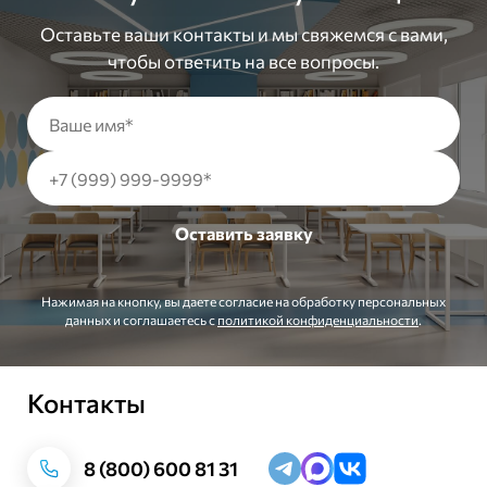
Оставьте ваши контакты и мы свяжемся с вами,
чтобы ответить на все вопросы.
Нажимая на кнопку, вы даете согласие на обработку персональных
данных и соглашаетесь c
политикой конфиденциальности
.
Контакты
Заказать звонок
8 (800) 600 81 31