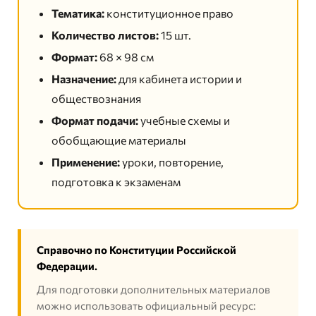
Тематика:
конституционное право
Количество листов:
15 шт.
Формат:
68 × 98 см
Назначение:
для кабинета истории и
обществознания
Формат подачи:
учебные схемы и
обобщающие материалы
Применение:
уроки, повторение,
подготовка к экзаменам
Справочно по Конституции Российской
Федерации.
Для подготовки дополнительных материалов
можно использовать официальный ресурс: