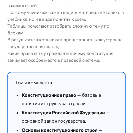
взаимосвязей.
Поэтому ученикам важно видеть материал не только в
учебнике, но и в виде понятных схем.
Таблицы помогают разобрать сложную тему по
блокам.
В результате школьникам проще понять, как устроена
государственная власть,
какие права есть у граждан и почему Конституция
занимает особое место в правовой системе.
Темы комплекта
Конституционное право
— базовые
понятия и структура отрасли.
Конституция Российской Федерации
—
основной закон государства.
Основы конституционного строя
—