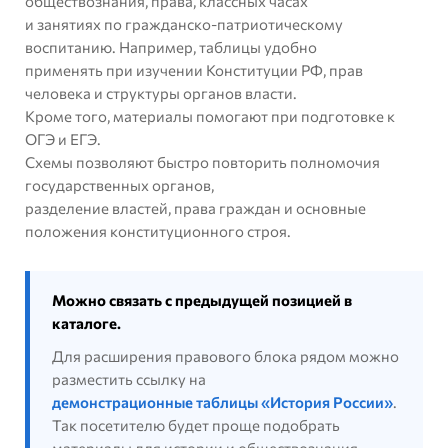
обществознания, права, классных часах
и занятиях по гражданско-патриотическому
воспитанию. Например, таблицы удобно
применять при изучении Конституции РФ, прав
человека и структуры органов власти.
Кроме того, материалы помогают при подготовке к
ОГЭ и ЕГЭ.
Схемы позволяют быстро повторить полномочия
государственных органов,
разделение властей, права граждан и основные
положения конституционного строя.
Можно связать с предыдущей позицией в
каталоге.
Для расширения правового блока рядом можно
разместить ссылку на
демонстрационные таблицы «История России»
.
Так посетителю будет проще подобрать