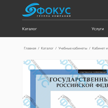
Каталог
Услуги
Главная
/
Каталог
/
Учебные кабинеты
/
Кабинет и