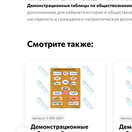
Демонстрационные таблицы по обществознани
дополнением для кабинета истории и обществозн
наглядность и гражданско-патриотическое воспи
Смотрите также:
Артикул:
У-ИО-3461
Артику
Демонстрационные
Дем