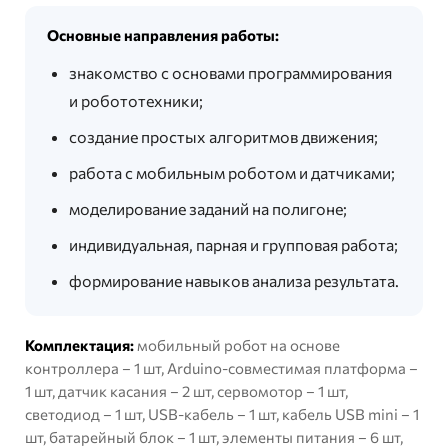
Основные направления работы:
знакомство с основами программирования
и робототехники;
создание простых алгоритмов движения;
работа с мобильным роботом и датчиками;
моделирование заданий на полигоне;
индивидуальная, парная и групповая работа;
формирование навыков анализа результата.
Комплектация:
мобильный робот на основе
контроллера – 1 шт, Arduino-совместимая платформа –
1 шт, датчик касания – 2 шт, сервомотор – 1 шт,
светодиод – 1 шт, USB-кабель – 1 шт, кабель USB mini – 1
шт, батарейный блок – 1 шт, элементы питания – 6 шт,