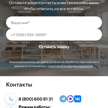
Оставьте ваши контакты и мы свяжемся с вами,
чтобы ответить на все вопросы.
Нажимая на кнопку, вы даете согласие на обработку персональных
данных и соглашаетесь c
политикой конфиденциальности
.
Контакты
Заказать звонок
8 (800) 600 81 31
Режим работы: