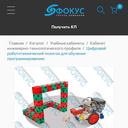
0
Получить КП
Главная
/
Каталог
/
Учебные кабинеты
/
Кабинет
инженерно-технологического профиля
/
Цифровой
робототехнический полигон для обучения
программированию