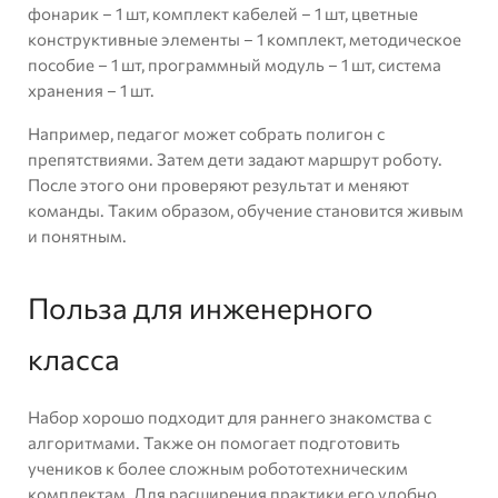
фонарик – 1 шт, комплект кабелей – 1 шт, цветные
конструктивные элементы – 1 комплект, методическое
пособие – 1 шт, программный модуль – 1 шт, система
хранения – 1 шт.
Например, педагог может собрать полигон с
препятствиями. Затем дети задают маршрут роботу.
После этого они проверяют результат и меняют
команды. Таким образом, обучение становится живым
и понятным.
Польза для инженерного
класса
Набор хорошо подходит для раннего знакомства с
алгоритмами. Также он помогает подготовить
учеников к более сложным робототехническим
комплектам. Для расширения практики его удобно