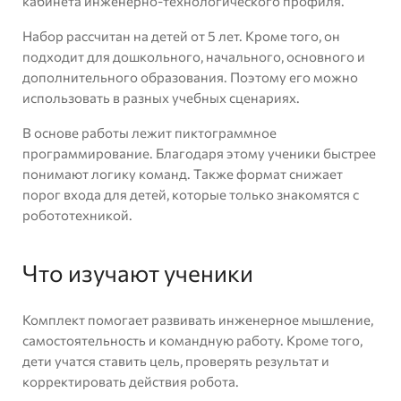
кабинета инженерно-технологического профиля.
Набор рассчитан на детей от 5 лет. Кроме того, он
подходит для дошкольного, начального, основного и
дополнительного образования. Поэтому его можно
использовать в разных учебных сценариях.
В основе работы лежит пиктограммное
программирование. Благодаря этому ученики быстрее
понимают логику команд. Также формат снижает
порог входа для детей, которые только знакомятся с
робототехникой.
Что изучают ученики
Комплект помогает развивать инженерное мышление,
самостоятельность и командную работу. Кроме того,
дети учатся ставить цель, проверять результат и
корректировать действия робота.