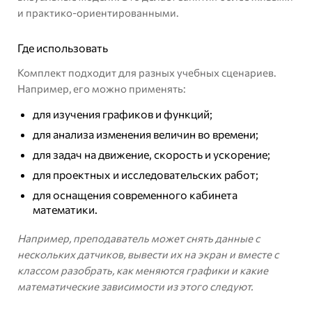
и практико-ориентированными.
Где использовать
Комплект подходит для разных учебных сценариев.
Например, его можно применять:
для изучения графиков и функций;
для анализа изменения величин во времени;
для задач на движение, скорость и ускорение;
для проектных и исследовательских работ;
для оснащения современного кабинета
математики.
Например, преподаватель может снять данные с
нескольких датчиков, вывести их на экран и вместе с
классом разобрать, как меняются графики и какие
математические зависимости из этого следуют.