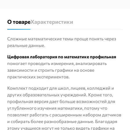
О товаре
Характеристики
Сложные математические темы проще понять через
реальные данные.
Цифровая лаборатория по математике профильная
помогает проводить измерения, анализировать
зависимости и строить графики на основе
практических экспериментов.
Комплект подходит для школ, лицеев, колледжей и
других образовательных учреждений. Кроме того,
профильная версия дает больше возможностей для
углубленного изучения математики, потому что
позволяет работать с расширенным набором датчиков
и собирать более разнообразные данные. Благодаря
этому учащиеся могут не только видеть графики на