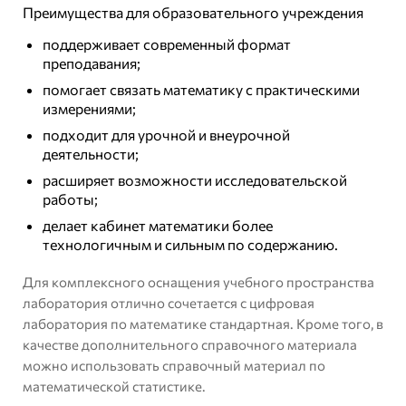
Преимущества для образовательного учреждения
поддерживает современный формат
преподавания;
помогает связать математику с практическими
измерениями;
подходит для урочной и внеурочной
деятельности;
расширяет возможности исследовательской
работы;
делает кабинет математики более
технологичным и сильным по содержанию.
Для комплексного оснащения учебного пространства
лаборатория отлично сочетается с
цифровая
лаборатория по математике стандартная
. Кроме того, в
качестве дополнительного справочного материала
можно использовать
справочный материал по
математической статистике
.