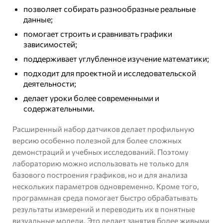
позволяет собирать разнообразные реальные
данные;
помогает строить и сравнивать графики
зависимостей;
поддерживает углубленное изучение математики;
подходит для проектной и исследовательской
деятельности;
делает уроки более современными и
содержательными.
Расширенный набор датчиков делает профильную
версию особенно полезной для более сложных
демонстраций и учебных исследований. Поэтому
лабораторию можно использовать не только для
базового построения графиков, но и для анализа
нескольких параметров одновременно. Кроме того,
программная среда помогает быстро обрабатывать
результаты измерений и переводить их в понятные
визуальные модели. Это делает занятия более живыми