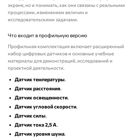
экране, но и понимать, как они связаны с реальными
процессами, изменением величин и
исследовательскими задачами.
Что входит в профильную версию
Профильная комплектация включает расширенный
набор цифровых датчиков и основные учебные
материалы для демонстраций, исследований и
проектной деятельности.
Датчик температуры
.
Датчик расстояния
.
Датчик освещенности
.
Датчик угловой скорости
.
Датчик силы
.
Датчик тока 2,5 А
.
Датчик уровня шума
.