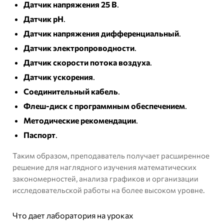
Датчик напряжения 25 В
.
Датчик pH
.
Датчик напряжения дифференциальный
.
Датчик электропроводности
.
Датчик скорости потока воздуха
.
Датчик ускорения
.
Соединительный кабель
.
Флеш-диск с программным обеспечением
.
Методические рекомендации
.
Паспорт
.
Таким образом, преподаватель получает расширенное
решение для наглядного изучения математических
закономерностей, анализа графиков и организации
исследовательской работы на более высоком уровне.
Что дает лаборатория на уроках