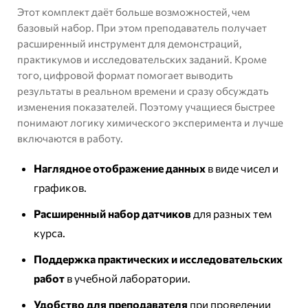
Этот комплект даёт больше возможностей, чем
базовый набор. При этом преподаватель получает
расширенный инструмент для демонстраций,
практикумов и исследовательских заданий. Кроме
того, цифровой формат помогает выводить
результаты в реальном времени и сразу обсуждать
изменения показателей. Поэтому учащиеся быстрее
понимают логику химического эксперимента и лучше
включаются в работу.
Наглядное отображение данных
в виде чисел и
графиков.
Расширенный набор датчиков
для разных тем
курса.
Поддержка практических и исследовательских
работ
в учебной лаборатории.
Удобство для преподавателя
при проведении