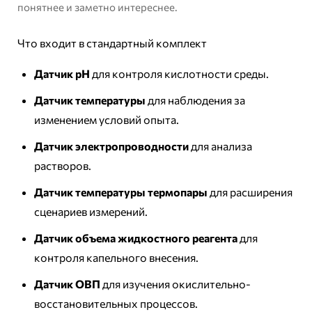
понятнее и заметно интереснее.
Что входит в стандартный комплект
Датчик pH
для контроля кислотности среды.
Датчик температуры
для наблюдения за
изменением условий опыта.
Датчик электропроводности
для анализа
растворов.
Датчик температуры термопары
для расширения
сценариев измерений.
Датчик объема жидкостного реагента
для
контроля капельного внесения.
Датчик ОВП
для изучения окислительно-
восстановительных процессов.