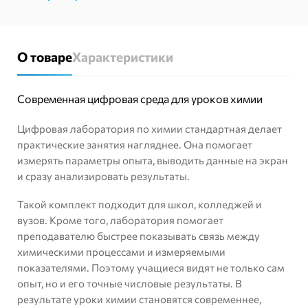
О товаре
Характеристики
Современная цифровая среда для уроков химии
Цифровая лаборатория по химии стандартная делает
практические занятия нагляднее. Она помогает
измерять параметры опыта, выводить данные на экран
и сразу анализировать результаты.
Такой комплект подходит для школ, колледжей и
вузов. Кроме того, лаборатория помогает
преподавателю быстрее показывать связь между
химическими процессами и измеряемыми
показателями. Поэтому учащиеся видят не только сам
опыт, но и его точные числовые результаты. В
результате уроки химии становятся современнее,