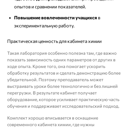
опытов и сравнении показателей.
Повышение вовлеченности учащихся
в
экспериментальную работу.
Практическая ценность для кабинета химии
Такая лаборатория особенно полезна там, где важно
показать зависимость одних параметров от других в
ходе опыта. Кроме того, она помогает ускорить
обработку результатов и сделать демонстрацию более
убедительной. Поэтому преподаватель может
выстраивать уроки более технологично и без лишней
перегрузки. В результате кабинет получает
оборудование, которое усиливает практическую часть
обучения и поддерживает исследовательский подход.
Комплект хорошо вписывается в оснащение
современного кабинета химии, где нужны