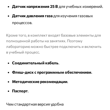
Датчик напряжения 25 В
для учебных измерений.
Датчик давления газа
для изучения газовых
процессов.
Кроме того, в комплект входят базовые элементы для
полноценной работы на занятиях. Поэтому
лабораторию можно быстрее подключить и включить
в учебный процесс.
Соединительный кабель
.
Флеш-диск с программным обеспечением
.
Методические рекомендации
.
Паспорт
.
Чем стандартная версия удобна