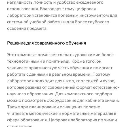
наглядность, точность и удобство ежедневного
использования. Благодаря этому цифровая
лаборатория становится полезным инструментом для
системной учебной работы и для более глубокого
освоения предмета.
Решение для современного обучения
Этот комплект помогает сделать уроки химии более
технологичными и понятными. Кроме того, он
усиливает практическую часть обучения и помогает
работать с данными в реальном времени. Поэтому
лаборатория подходит для школ, колледжей и вузов,
которые развивают современный формат естественно-
научного образования. Для комплексного подбора
можно посмотреть
оборудование для кабинета химии
.
Также при планировании оснащения полезно
учитывать
методические и нормативные материалы в
сфере образования
. Цифровая лаборатория по химии
стандартная.