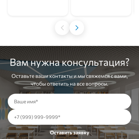
В корзину
В корзину
Вам нужна консультация?
Оставьте ваши контакты и мы свяжемся с вами,
чтобы ответить на все вопросы.