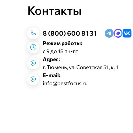
Контакты
8 (800) 600 81 31
Режим работы:
с 9 до 18 пн-пт
Адрес:
г. Тюмень, ул. Советская 51, к. 1
E-mail:
info@bestfocus.ru