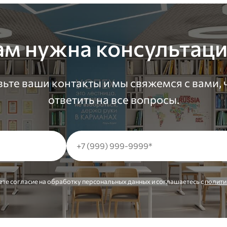
ам нужна консультаци
ьте ваши контакты и мы свяжемся с вами,
ответить на все вопросы.
ете согласие на обработку персональных данных и соглашаетесь c
полити