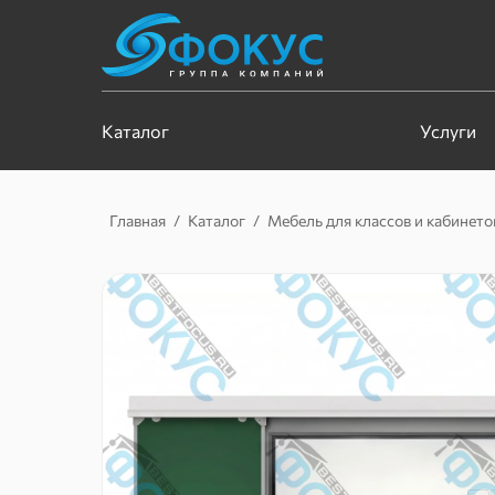
Каталог
Услуги
Главная
/
Каталог
/
Мебель для классов и кабинето