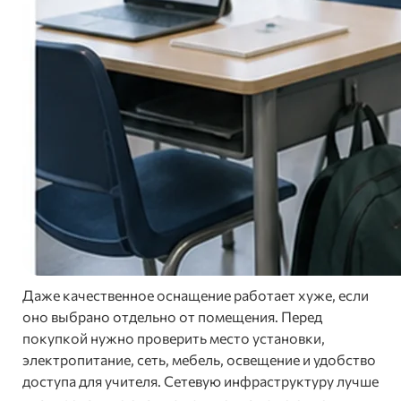
Даже качественное оснащение работает хуже, если
оно выбрано отдельно от помещения. Перед
покупкой нужно проверить место установки,
электропитание, сеть, мебель, освещение и удобство
доступа для учителя. Сетевую инфраструктуру лучше