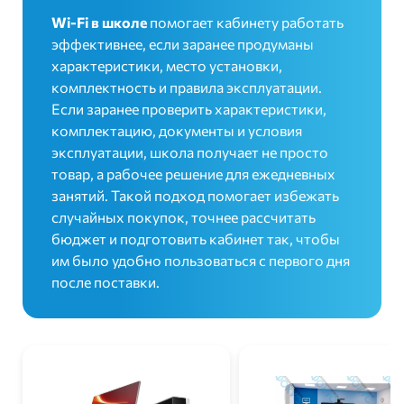
Wi-Fi в школе
помогает кабинету работать
эффективнее, если заранее продуманы
характеристики, место установки,
комплектность и правила эксплуатации.
Если заранее проверить характеристики,
комплектацию, документы и условия
эксплуатации, школа получает не просто
товар, а рабочее решение для ежедневных
занятий. Такой подход помогает избежать
случайных покупок, точнее рассчитать
бюджет и подготовить кабинет так, чтобы
им было удобно пользоваться с первого дня
после поставки.