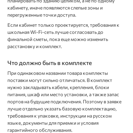
планировать по зданию целиком, а не по одному
кабинету, иначе появляются слепые зоны и
перегруженные точки доступа.
Если кабинет только проектируется, требования к
школьная Wi-Fi-сеть лучше согласовать до
финальной сметы, пока еще можно изменить
расстановку и комплект.
Что должно быть в комплекте
При одинаковом названии товара комплекты
поставки могут сильно отличаться. В комплект
нужно закладывать кабели, крепления, блоки
питания, шкаф или место установки, а также запас
портов на будущие подключения. Поэтому в заявке
лучше отдельно указать базовую комплектацию,
требования к упаковке, инструкции на русском
языке, документы для приемки и условия
гарантийного обслуживания.