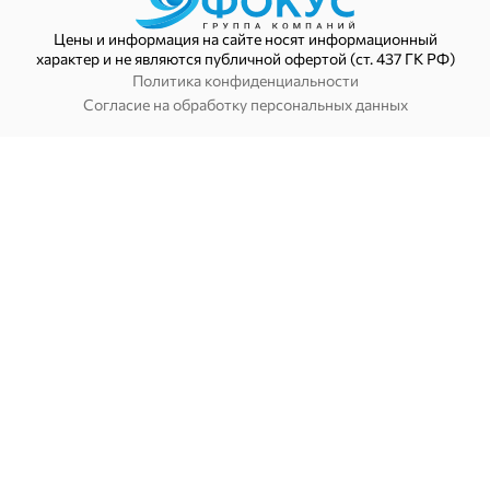
Цены и информация на сайте носят информационный
характер и не являются публичной офертой (ст. 437 ГК РФ)
Политика конфиденциальности
Согласие на обработку персональных данных