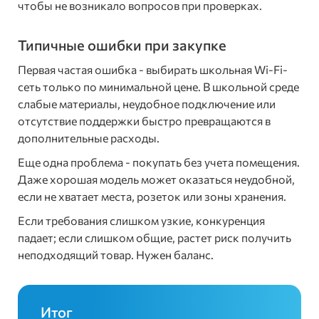
чтобы не возникало вопросов при проверках.
Типичные ошибки при закупке
Первая частая ошибка - выбирать школьная Wi-Fi-
сеть только по минимальной цене. В школьной среде
слабые материалы, неудобное подключение или
отсутствие поддержки быстро превращаются в
дополнительные расходы.
Еще одна проблема - покупать без учета помещения.
Даже хорошая модель может оказаться неудобной,
если не хватает места, розеток или зоны хранения.
Если требования слишком узкие, конкуренция
падает; если слишком общие, растет риск получить
неподходящий товар. Нужен баланс.
Итог