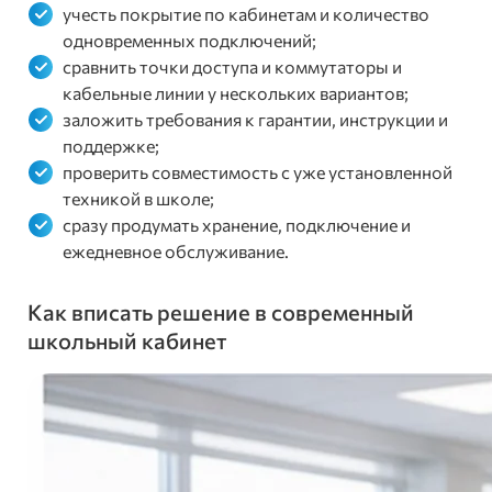
учесть покрытие по кабинетам и количество
одновременных подключений;
сравнить точки доступа и коммутаторы и
кабельные линии у нескольких вариантов;
заложить требования к гарантии, инструкции и
поддержке;
проверить совместимость с уже установленной
техникой в школе;
сразу продумать хранение, подключение и
ежедневное обслуживание.
Как вписать решение в современный
школьный кабинет