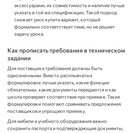
аксессуарами, их совместимость и наличие лучше
указать в той же спецификации. Такой подход
снижает риск купить вариант, который
формально соответствует теме, но не решает
задачу урока.
Как прописать требования в техническом
задании
Для поставщика требования должны быть
однозначными. Вместо расплывчатых
формулировок лучше указать, какие функции
обязательны, какие документы передаются и как
школа проверяет соответствие при приемке. Такие
формулировки помогают сравнивать предложения
поставщиков и упрощают приемку.
Для мебели и учебного оборудования важно
сохранить паспорта и подтверждающие документы,