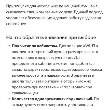
При закупке для нескольких помещений лучше не
смешивать слишком разные модели. Единый подход
упрощает обслуживание и делает работу педагогов
спокойнее.
На что обратить внимание при выборе
Покрытие по кабинетам.
Для позиции «Wi-Fi в
школе» этот критерий лучше сразу привязать к
помещению и возрасту учеников. Для
профильного кабинета может понадобиться
запас по характеристикам, а для базового класса
важнее простота и надежность. В результате
школа получает критерий, который можно
проверить при поставке и использовать при
сравнении цен.
Количество одновременных подключений.
По
этому пункту стоит запросить у поставщика