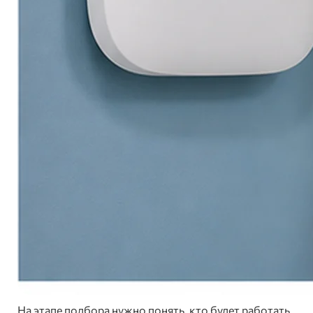
На этапе подбора нужно понять, кто будет работать