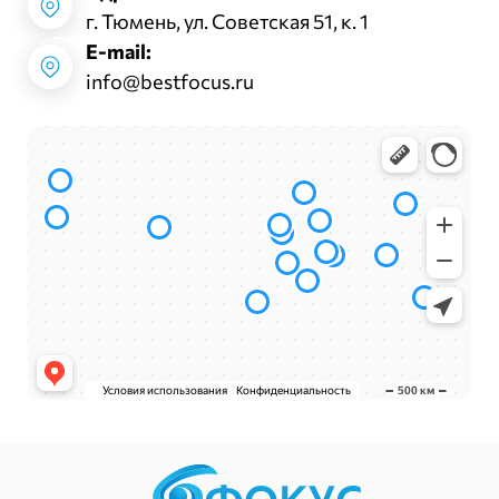
г. Тюмень, ул. Советская 51, к. 1
E-mail:
info@bestfocus.ru