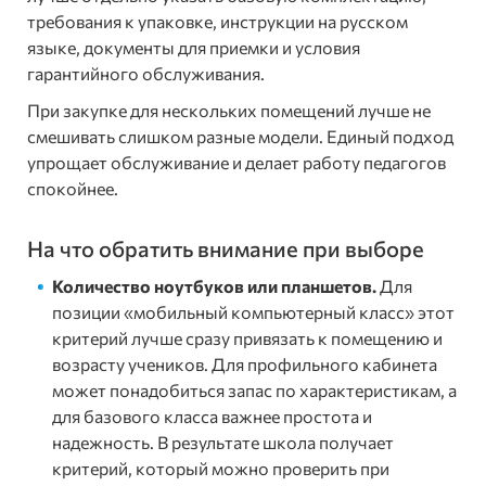
требования к упаковке, инструкции на русском
языке, документы для приемки и условия
гарантийного обслуживания.
При закупке для нескольких помещений лучше не
смешивать слишком разные модели. Единый подход
упрощает обслуживание и делает работу педагогов
спокойнее.
На что обратить внимание при выборе
Количество ноутбуков или планшетов.
Для
позиции «мобильный компьютерный класс» этот
критерий лучше сразу привязать к помещению и
возрасту учеников. Для профильного кабинета
может понадобиться запас по характеристикам, а
для базового класса важнее простота и
надежность. В результате школа получает
критерий, который можно проверить при