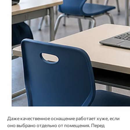
Даже качественное оснащение работает хуже, если
оно выбрано отдельно от помещения. Перед