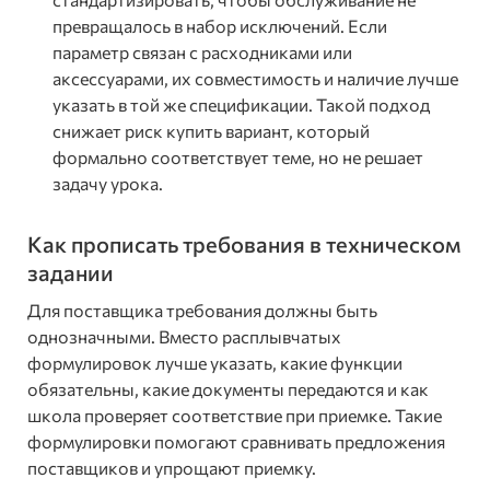
превращалось в набор исключений. Если
параметр связан с расходниками или
аксессуарами, их совместимость и наличие лучше
указать в той же спецификации. Такой подход
снижает риск купить вариант, который
формально соответствует теме, но не решает
задачу урока.
Как прописать требования в техническом
задании
Для поставщика требования должны быть
однозначными. Вместо расплывчатых
формулировок лучше указать, какие функции
обязательны, какие документы передаются и как
школа проверяет соответствие при приемке. Такие
формулировки помогают сравнивать предложения
поставщиков и упрощают приемку.