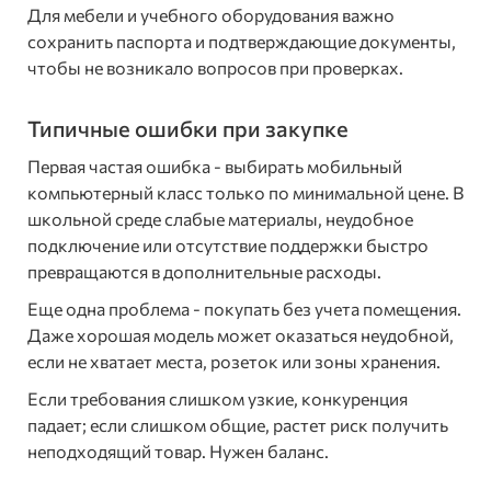
Для мебели и учебного оборудования важно
сохранить паспорта и подтверждающие документы,
чтобы не возникало вопросов при проверках.
Типичные ошибки при закупке
Первая частая ошибка - выбирать мобильный
компьютерный класс только по минимальной цене. В
школьной среде слабые материалы, неудобное
подключение или отсутствие поддержки быстро
превращаются в дополнительные расходы.
Еще одна проблема - покупать без учета помещения.
Даже хорошая модель может оказаться неудобной,
если не хватает места, розеток или зоны хранения.
Если требования слишком узкие, конкуренция
падает; если слишком общие, растет риск получить
неподходящий товар. Нужен баланс.