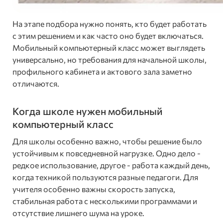
На этапе подбора нужно понять, кто будет работать
с этим решением и как часто оно будет включаться.
Мобильный компьютерный класс может выглядеть
универсально, но требования для начальной школы,
профильного кабинета и актового зала заметно
отличаются.
Когда школе нужен мобильный
компьютерный класс
Для школы особенно важно, чтобы решение было
устойчивым к повседневной нагрузке. Одно дело -
редкое использование, другое - работа каждый день,
когда техникой пользуются разные педагоги. Для
учителя особенно важны скорость запуска,
стабильная работа с несколькими программами и
отсутствие лишнего шума на уроке.