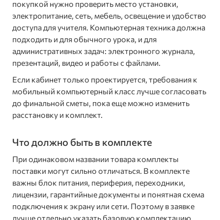
покупкой нужно проверить место установки,
электропитание, сеть, мебель, освещение и удобство
доступа для учителя. Компьютерная техника должна
подходить и для обычного урока, и для
административных задач: электронного журнала,
презентаций, видео и работы с файлами.
Если кабинет только проектируется, требования к
мобильный компьютерный класс лучше согласовать
до финальной сметы, пока еще можно изменить
расстановку и комплект.
Что должно быть в комплекте
При одинаковом названии товара комплекты
поставки могут сильно отличаться. В комплекте
важны блок питания, периферия, переходники,
лицензии, гарантийные документы и понятная схема
подключения к экрану или сети. Поэтому в заявке
лучше отдельно указать базовую комплектацию,