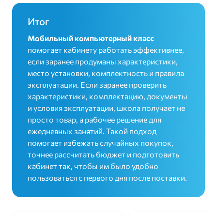
Итог
Мобильный компьютерный класс
помогает кабинету работать эффективнее,
если заранее продуманы характеристики,
место установки, комплектность и правила
эксплуатации. Если заранее проверить
характеристики, комплектацию, документы
и условия эксплуатации, школа получает не
просто товар, а рабочее решение для
ежедневных занятий. Такой подход
помогает избежать случайных покупок,
точнее рассчитать бюджет и подготовить
кабинет так, чтобы им было удобно
пользоваться с первого дня после поставки.