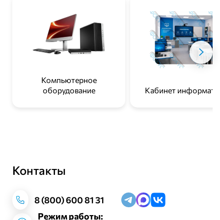
Компьютерное
оборудование
Кабинет информати
Контакты
Заказать звонок
8 (800) 600 81 31
Режим работы: