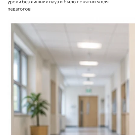
уроки без лишних пауз и было понятным для
педагогов.