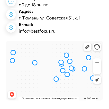
с 9 до 18 пн-пт
Адрес:
г. Тюмень, ул. Советская 51, к. 1
E-mail:
info@bestfocus.ru