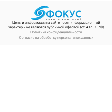
Цены и информация на сайте носят информационный
характер и не являются публичной офертой (ст. 437 ГК РФ)
Политика конфиденциальности
Согласие на обработку персональных данных